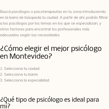
Buscá psicólogos o psicoterapeutas en tu zona introduciendo
en la barra de búsqueda tu ciudad. A partir de ahí, podrás filtrar
a los psicólogos por los temas en los que se especializan, y
otros factores para encontrar los profesionales más
adecuados según tus necesidades.
¿Cómo elegir el mejor psicólogo
en Montevideo?
1. Selecciona tu ciudad
2. Selecciona tu barrio
3. Selecciona la especialidad
¿Qué tipo de psicólogo es ideal para
mí?