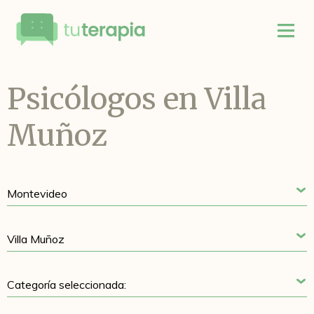
Psicólogos en Villa
Muñoz