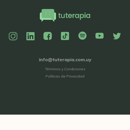
info@tuterapia.com.uy
Términos y Condiciones
Políticas de Privacidad