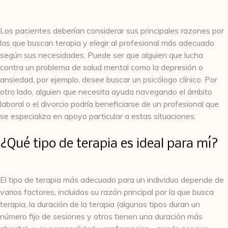
Los pacientes deberían considerar sus principales razones por
las que buscan terapia y elegir al profesional más adecuado
según sus necesidades. Puede ser que alguien que lucha
contra un problema de salud mental como la depresión o
ansiedad, por ejemplo, desee buscar un psicólogo clínico. Por
otro lado, alguien que necesita ayuda navegando el ámbito
laboral o el divorcio podría beneficiarse de un profesional que
se especializa en apoyo particular a estas situaciones.
¿Qué tipo de terapia es ideal para mí?
El tipo de terapia más adecuado para un individuo depende de
varios factores, incluidos su razón principal por la que busca
terapia, la duración de la terapia (algunos tipos duran un
número fijo de sesiones y otros tienen una duración más