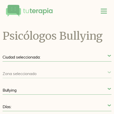
Psicólogos Bullying