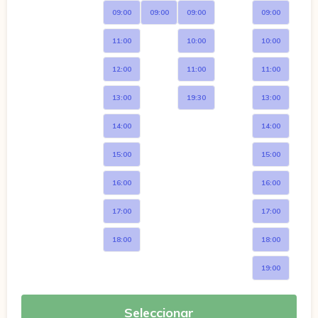
09:00
09:00
09:00
09:00
11:00
10:00
10:00
12:00
11:00
11:00
13:00
19:30
13:00
14:00
14:00
15:00
15:00
16:00
16:00
17:00
17:00
18:00
18:00
19:00
Seleccionar