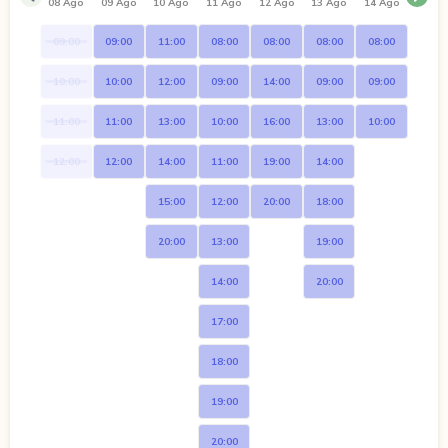
08 Ago
09 Ago
10 Ago
11 Ago
12 Ago
13 Ago
14 Ago
09:00
09:00
11:00
08:00
08:00
08:00
08:00
10:00
10:00
12:00
09:00
14:00
09:00
09:00
11:00
11:00
13:00
10:00
16:00
13:00
10:00
12:00
12:00
14:00
11:00
19:00
14:00
15:00
12:00
20:00
18:00
20:00
13:00
19:00
14:00
20:00
17:00
18:00
19:00
20:00