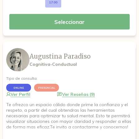
17:00
Seleccionar
Augustina Paradiso
Cognitiva-Conductual
Tipo de consulta:
ONLINE
PRESENCIAL
Ver Perfil
Ver Reseñas (9)
Te ofrezco un espacio cálido donde prime la confianza y el
respeto, a partir del cual obtendras las herramientas
necesarias para optimizar tu salud mental. Esto te permitirá
visualizar situaciones con mayor claridad y responder a ellas
de forma mas eficaz.Te invito a contactarme y conocernos!