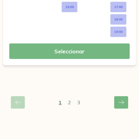
19:00
17:00
18:00
19:00
Seleccionar
1
2
3