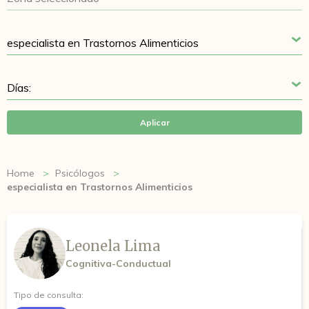
Aplicar
Home
Psicólogos
especialista en Trastornos Alimenticios
Leonela Lima
Cognitiva-Conductual
Tipo de consulta: