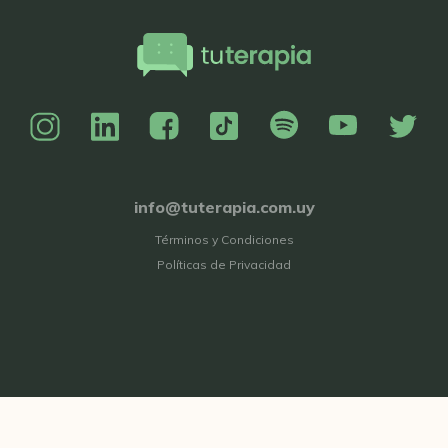
info@tuterapia.com.uy
Términos y Condiciones
Políticas de Privacidad