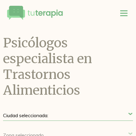
Psicólogos
especialista en
Trastornos
Alimenticios