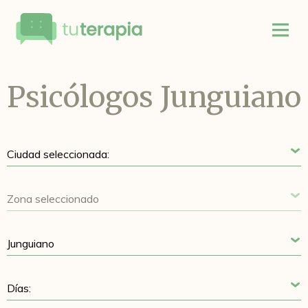
Psicólogos Junguiano