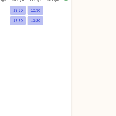
12:30
12:30
13:30
13:30