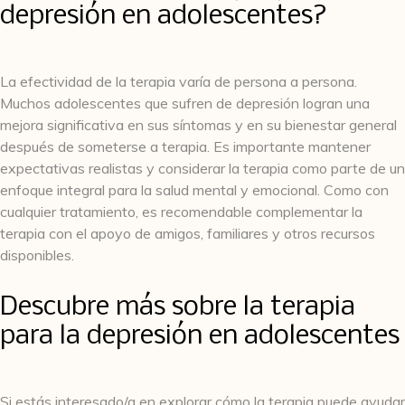
depresión en adolescentes?
La efectividad de la terapia varía de persona a persona.
Muchos adolescentes que sufren de depresión logran una
mejora significativa en sus síntomas y en su bienestar general
después de someterse a terapia. Es importante mantener
expectativas realistas y considerar la terapia como parte de un
enfoque integral para la salud mental y emocional. Como con
cualquier tratamiento, es recomendable complementar la
terapia con el apoyo de amigos, familiares y otros recursos
disponibles.
Descubre más sobre la terapia
para la depresión en adolescentes
Si estás interesado/a en explorar cómo la terapia puede ayudar