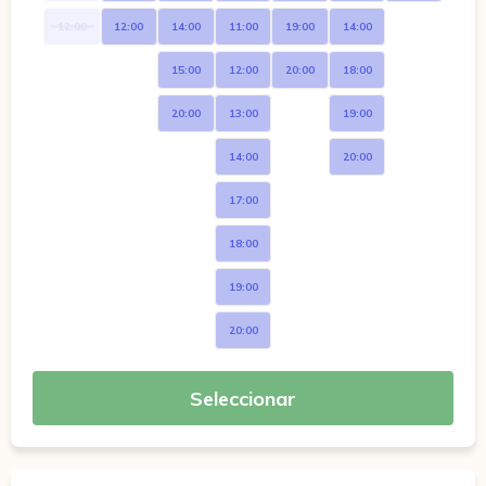
12:00
12:00
14:00
11:00
19:00
14:00
15:00
12:00
20:00
18:00
20:00
13:00
19:00
14:00
20:00
17:00
18:00
19:00
20:00
Seleccionar