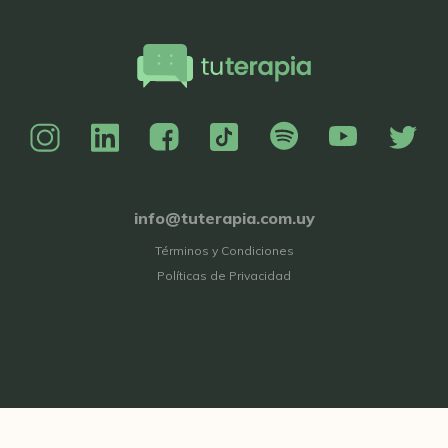
info@tuterapia.com.uy
Términos y Condiciones
Políticas de Privacidad