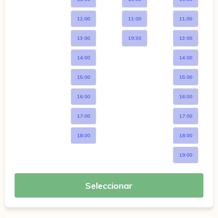
12:00
11:00
11:00
13:00
19:30
13:00
14:00
14:00
15:00
15:00
16:00
16:00
17:00
17:00
18:00
18:00
19:00
Seleccionar