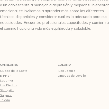
a un adolescente a manejar la depresión y mejorar su bienestar
emocional, te invitamos a aprender más sobre las diferentes
técnicas disponibles y considerar cuál es la adecuada para sus
necesidades. Encuentra profesionales capacitados y comienza
el camino hacia una vida más equilibrada y saludable.
CANELONES
COLONIA
Ciudad de la Costa
Juan Lacaze
El Pinar
Ombúes de Lavalle
Lagomar
Las Piedras
Shangrilá
Solymar
Toledo