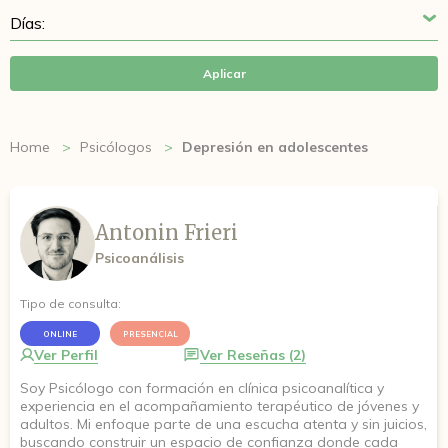
Aplicar
Home
Psicólogos
Depresión en adolescentes
Antonin Frieri
Psicoanálisis
Tipo de consulta:
ONLINE
PRESENCIAL
Ver Perfil
Ver Reseñas (2)
Soy Psicólogo con formación en clínica psicoanalítica y
experiencia en el acompañamiento terapéutico de jóvenes y
adultos. Mi enfoque parte de una escucha atenta y sin juicios,
buscando construir un espacio de confianza donde cada