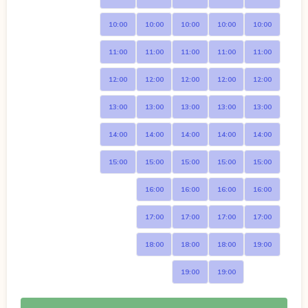
10:00
10:00
10:00
10:00
10:00
11:00
11:00
11:00
11:00
11:00
12:00
12:00
12:00
12:00
12:00
13:00
13:00
13:00
13:00
13:00
14:00
14:00
14:00
14:00
14:00
15:00
15:00
15:00
15:00
15:00
16:00
16:00
16:00
16:00
17:00
17:00
17:00
17:00
18:00
18:00
18:00
19:00
19:00
19:00