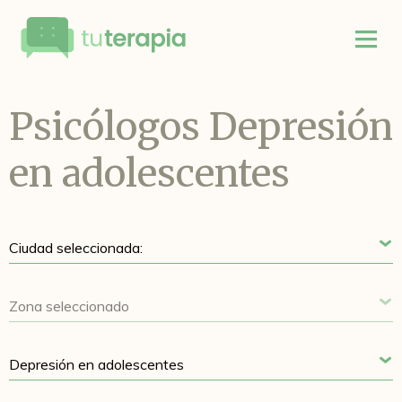
Psicólogos Depresión
en adolescentes