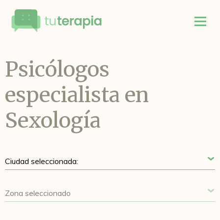
Psicólogos
especialista en
Sexología