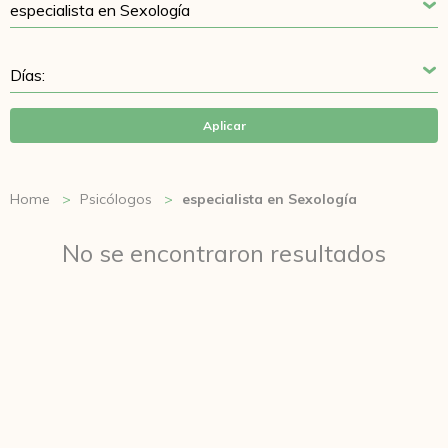
Aplicar
Home
Psicólogos
especialista en Sexología
No se encontraron resultados