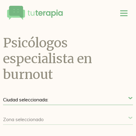
Psicólogos
especialista en
burnout