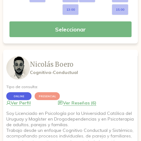
13:00
15:00
Seleccionar
Nicolás Boero
Cognitiva-Conductual
Tipo de consulta:
ONLINE
PRESENCIAL
Ver Perfil
Ver Reseñas (6)
Soy Licenciado en Psicología por la Universidad Católica del
Uruguay y Magíster en Drogodependencias y en Psicoterapia
de adultos, parejas y familias.
Trabajo desde un enfoque Cognitivo Conductual y Sistémico,
acompañando procesos individuales, de pareja y familiares,