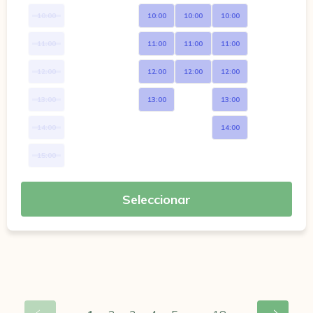
10:00
10:00
10:00
10:00
11:00
11:00
11:00
11:00
12:00
12:00
12:00
12:00
13:00
13:00
13:00
14:00
14:00
15:00
Seleccionar