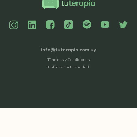
info@tuterapia.com.uy
Términos y Condiciones
Políticas de Privacidad