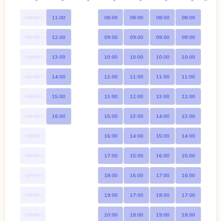
08:00
11:00
08:00
08:00
08:00
08:00
09:00
12:00
09:00
09:00
09:00
09:00
10:00
13:00
10:00
10:00
10:00
10:00
11:00
14:00
12:00
11:00
11:00
11:00
13:00
15:00
13:00
12:00
13:00
12:00
14:00
16:00
15:00
13:00
14:00
13:00
15:00
16:00
14:00
15:00
14:00
16:00
17:00
15:00
16:00
15:00
17:00
18:00
16:00
17:00
16:00
18:00
19:00
17:00
18:00
17:00
19:00
20:00
18:00
19:00
18:00