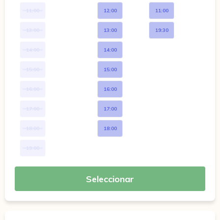
11:00
12:00
11:00
13:00
13:00
19:30
14:00
14:00
15:00
15:00
16:00
16:00
17:00
17:00
18:00
18:00
19:00
Seleccionar