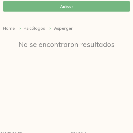
Aplicar
Home
Psicólogos
Asperger
No se encontraron resultados