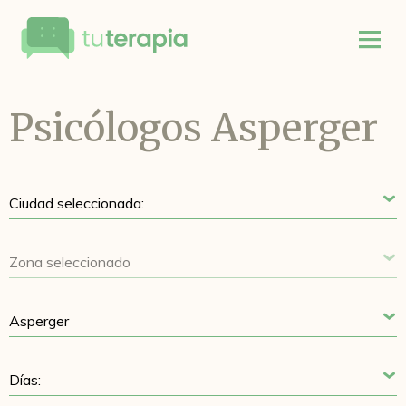
Psicólogos Asperger