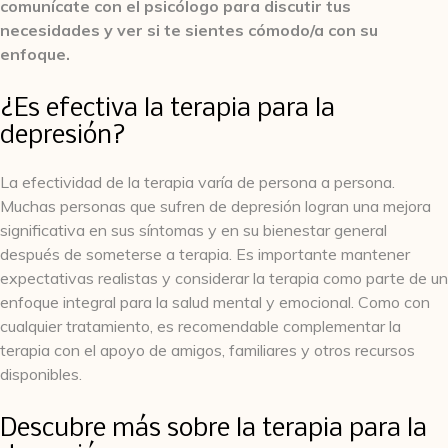
comunícate con el psicólogo para discutir tus
necesidades y ver si te sientes cómodo/a con su
enfoque.
¿Es efectiva la terapia para la
depresión?
La efectividad de la terapia varía de persona a persona.
Muchas personas que sufren de depresión logran una mejora
significativa en sus síntomas y en su bienestar general
después de someterse a terapia. Es importante mantener
expectativas realistas y considerar la terapia como parte de un
enfoque integral para la salud mental y emocional. Como con
cualquier tratamiento, es recomendable complementar la
terapia con el apoyo de amigos, familiares y otros recursos
disponibles.
Descubre más sobre la terapia para la