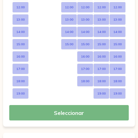
12:00
12:00
12:00
12:00
12:00
13:00
13:00
13:00
13:00
13:00
14:00
14:00
14:00
14:00
14:00
15:00
15:00
15:00
15:00
15:00
16:00
16:00
16:00
16:00
17:00
17:00
17:00
17:00
18:00
18:00
18:00
18:00
19:00
19:00
19:00
Seleccionar