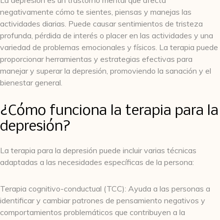
La depresión es un trastorno mental que afecta
negativamente cómo te sientes, piensas y manejas las
actividades diarias. Puede causar sentimientos de tristeza
profunda, pérdida de interés o placer en las actividades y una
variedad de problemas emocionales y físicos. La terapia puede
proporcionar herramientas y estrategias efectivas para
manejar y superar la depresión, promoviendo la sanación y el
bienestar general.
¿Cómo funciona la terapia para la
depresión?
La terapia para la depresión puede incluir varias técnicas
adaptadas a las necesidades específicas de la persona:
Terapia cognitivo-conductual (TCC): Ayuda a las personas a
identificar y cambiar patrones de pensamiento negativos y
comportamientos problemáticos que contribuyen a la