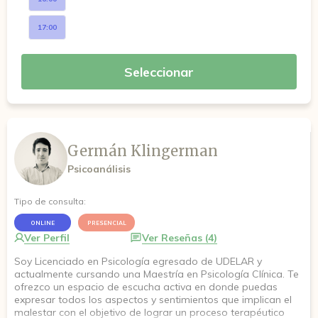
17:00
Seleccionar
Germán Klingerman
Psicoanálisis
Tipo de consulta:
ONLINE
PRESENCIAL
Ver Perfil
Ver Reseñas (4)
Soy Licenciado en Psicología egresado de UDELAR y
actualmente cursando una Maestría en Psicología Clínica. Te
ofrezco un espacio de escucha activa en donde puedas
expresar todos los aspectos y sentimientos que implican el
malestar con el objetivo de lograr un proceso terapéutico