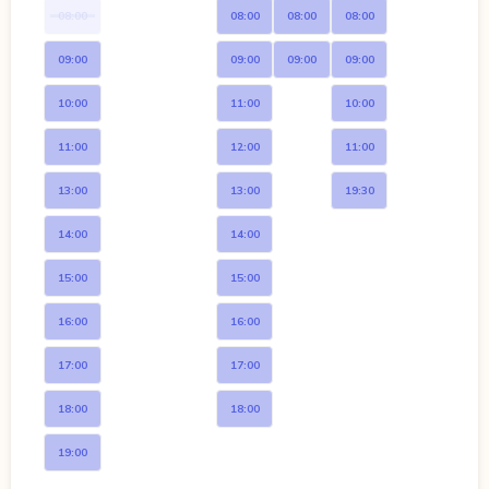
08:00
08:00
08:00
08:00
09:00
09:00
09:00
09:00
10:00
11:00
10:00
11:00
12:00
11:00
13:00
13:00
19:30
14:00
14:00
15:00
15:00
16:00
16:00
17:00
17:00
18:00
18:00
19:00