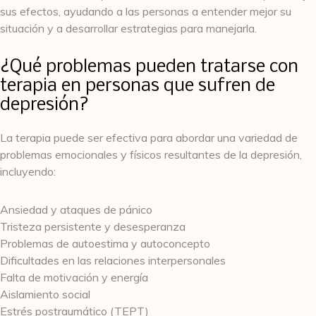
sus efectos, ayudando a las personas a entender mejor su
situación y a desarrollar estrategias para manejarla.
¿Qué problemas pueden tratarse con
terapia en personas que sufren de
depresión?
La terapia puede ser efectiva para abordar una variedad de
problemas emocionales y físicos resultantes de la depresión,
incluyendo:
Ansiedad y ataques de pánico
Tristeza persistente y desesperanza
Problemas de autoestima y autoconcepto
Dificultades en las relaciones interpersonales
Falta de motivación y energía
Aislamiento social
Estrés postraumático (TEPT)