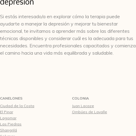
depresión
Si estás interesado/a en explorar cómo la terapia puede
ayudarte a manejar la depresión y mejorar tu bienestar
emocional, te invitamos a aprender más sobre las diferentes
técnicas disponibles y considerar cuál es la adecuada para tus
necesidades. Encuentra profesionales capacitados y comienza
el camino hacia una vida más equilibrada y saludable.
CANELONES
COLONIA
Ciudad de la Costa
Juan Lacaze
El Pinar
Ombúes de Lavalle
Lagomar
Las Piedras
Shangrilá