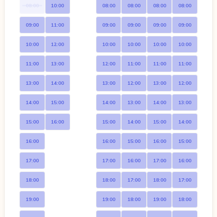
08:00
10:00
08:00
08:00
08:00
08:00
09:00
11:00
09:00
09:00
09:00
09:00
10:00
12:00
10:00
10:00
10:00
10:00
11:00
13:00
12:00
11:00
11:00
11:00
13:00
14:00
13:00
12:00
13:00
12:00
14:00
15:00
14:00
13:00
14:00
13:00
15:00
16:00
15:00
14:00
15:00
14:00
16:00
16:00
15:00
16:00
15:00
17:00
17:00
16:00
17:00
16:00
18:00
18:00
17:00
18:00
17:00
19:00
19:00
18:00
19:00
18:00