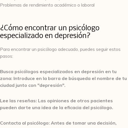
Problemas de rendimiento académico o laboral
¿Cómo encontrar un psicólogo
especializado en depresión?
Para encontrar un psicólogo adecuado, puedes seguir estos
pasos:
Busca psicólogos especializados en depresión en tu
zona: Introduce en la barra de búsqueda el nombre de tu
ciudad junto con "depresión".
Lee las reseñas: Las opiniones de otros pacientes
pueden darte una idea de la eficacia del psicólogo.
Contacta al psicólogo: Antes de tomar una decisión,