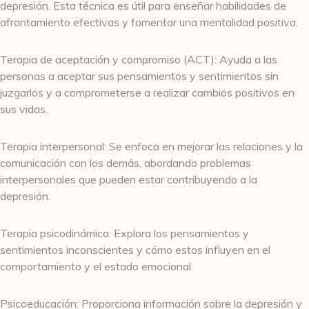
depresión. Esta técnica es útil para enseñar habilidades de
afrontamiento efectivas y fomentar una mentalidad positiva.
Terapia de aceptación y compromiso (ACT): Ayuda a las
personas a aceptar sus pensamientos y sentimientos sin
juzgarlos y a comprometerse a realizar cambios positivos en
sus vidas.
Terapia interpersonal: Se enfoca en mejorar las relaciones y la
comunicación con los demás, abordando problemas
interpersonales que pueden estar contribuyendo a la
depresión.
Terapia psicodinámica: Explora los pensamientos y
sentimientos inconscientes y cómo estos influyen en el
comportamiento y el estado emocional.
Psicoeducación: Proporciona información sobre la depresión y