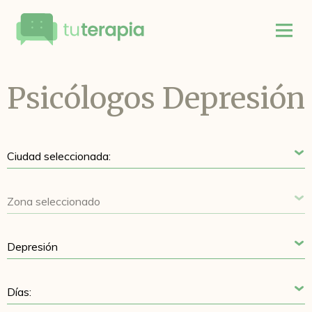
Psicólogos Depresión