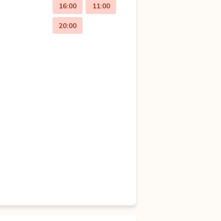
16:00
11:00
20:00