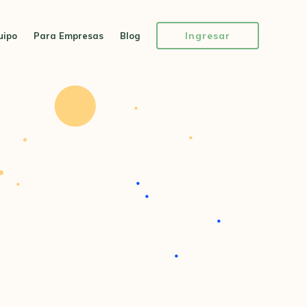
Ingresar
uipo
Para Empresas
Blog