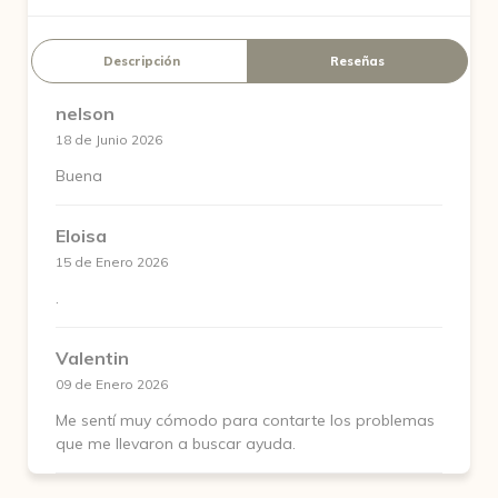
Descripción
Reseñas
nelson
18 de Junio 2026
Buena
Eloisa
15 de Enero 2026
.
Valentin
09 de Enero 2026
Me sentí muy cómodo para contarte los problemas
que me llevaron a buscar ayuda.