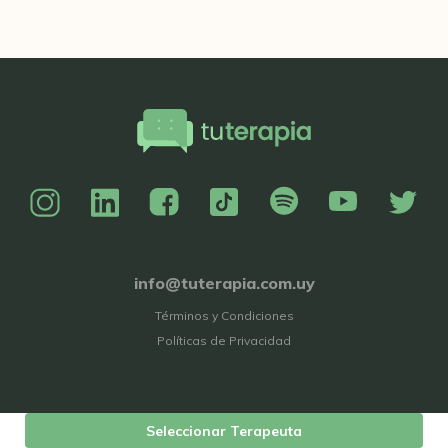
info@tuterapia.com.uy
Términos y Condiciones
Políticas de Privacidad
Seleccionar Terapeuta