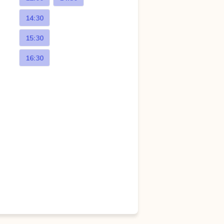
14:30
15:30
16:30