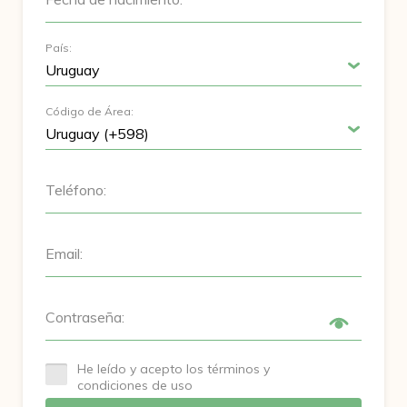
País:
Código de Área:
Teléfono:
Email:
Contraseña:
He leído y acepto los términos y
condiciones de uso