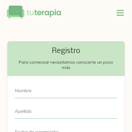
Registro
Para comenzar necesitamos conocerte un poco
más
Nombre:
Apellido:
Fecha de nacimiento: