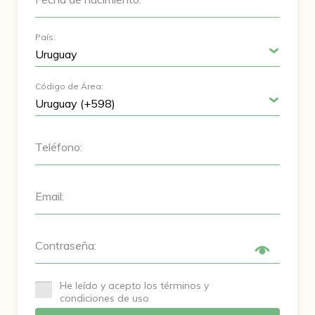
País:
Código de Área:
Teléfono:
Email:
Contraseña:
He leído y acepto los términos y
condiciones de uso