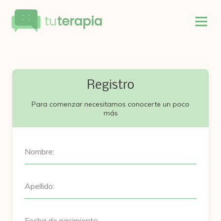
Registro
Para comenzar necesitamos conocerte un poco
más
Nombre:
Apellido:
Fecha de nacimiento: