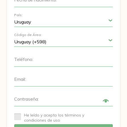
País:
Código de Área:
Teléfono:
Email:
Contraseña:
He leído y acepto los términos y
condiciones de uso