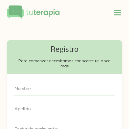
Registro
Para comenzar necesitamos conocerte un poco
más
Nombre:
Apellido:
Fecha de nacimiento: