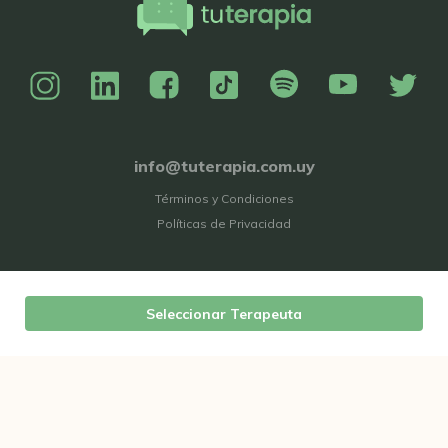
info@tuterapia.com.uy
Términos y Condiciones
Políticas de Privacidad
Seleccionar Terapeuta