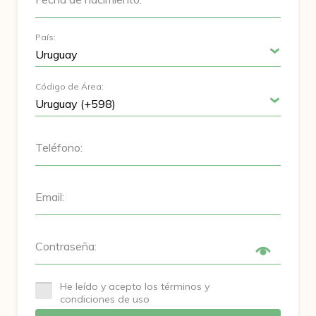
País:
Código de Área:
Teléfono:
Email:
Contraseña:
He leído y acepto los términos y
condiciones de uso