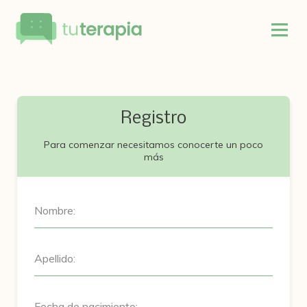
Registro
Para comenzar necesitamos conocerte un poco
más
Nombre:
Apellido:
Fecha de nacimiento: