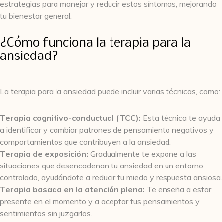
estrategias para manejar y reducir estos síntomas, mejorando
tu bienestar general.
¿Cómo funciona la terapia para la
ansiedad?
La terapia para la ansiedad puede incluir varias técnicas, como:
Terapia cognitivo-conductual (TCC):
Esta técnica te ayuda
a identificar y cambiar patrones de pensamiento negativos y
comportamientos que contribuyen a la ansiedad.
Terapia de exposición:
Gradualmente te expone a las
situaciones que desencadenan tu ansiedad en un entorno
controlado, ayudándote a reducir tu miedo y respuesta ansiosa.
Terapia basada en la atención plena:
Te enseña a estar
presente en el momento y a aceptar tus pensamientos y
sentimientos sin juzgarlos.