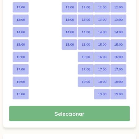
12:00
12:00
12:00
12:00
12:00
13:00
13:00
13:00
13:00
13:00
14:00
14:00
14:00
14:00
14:00
15:00
15:00
15:00
15:00
15:00
16:00
16:00
16:00
16:00
17:00
17:00
17:00
17:00
18:00
18:00
18:00
18:00
19:00
19:00
19:00
Seleccionar