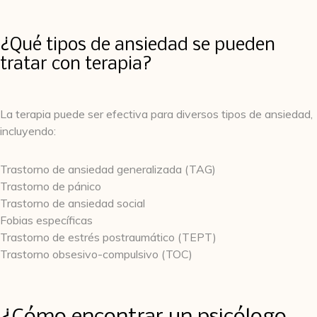
¿Qué tipos de ansiedad se pueden
tratar con terapia?
La terapia puede ser efectiva para diversos tipos de ansiedad,
incluyendo:
Trastorno de ansiedad generalizada (TAG)
Trastorno de pánico
Trastorno de ansiedad social
Fobias específicas
Trastorno de estrés postraumático (TEPT)
Trastorno obsesivo-compulsivo (TOC)