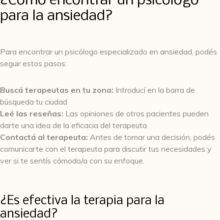
¿Cómo encontrar un psicólogo
para la ansiedad?
Para encontrar un psicólogo especializado en ansiedad, podés
seguir estos pasos:
Buscá terapeutas en tu zona:
Introducí en la barra de
búsqueda tu ciudad
Leé las reseñas:
Las opiniones de otros pacientes pueden
darte una idea de la eficacia del terapeuta.
Contactá al terapeuta:
Antes de tomar una decisión, podés
comunicarte con el terapeuta para discutir tus necesidades y
ver si te sentís cómodo/a con su enfoque.
¿Es efectiva la terapia para la
ansiedad?