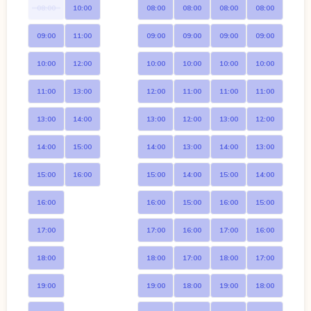
08:00
10:00
08:00
08:00
08:00
08:00
09:00
11:00
09:00
09:00
09:00
09:00
10:00
12:00
10:00
10:00
10:00
10:00
11:00
13:00
12:00
11:00
11:00
11:00
13:00
14:00
13:00
12:00
13:00
12:00
14:00
15:00
14:00
13:00
14:00
13:00
15:00
16:00
15:00
14:00
15:00
14:00
16:00
16:00
15:00
16:00
15:00
17:00
17:00
16:00
17:00
16:00
18:00
18:00
17:00
18:00
17:00
19:00
19:00
18:00
19:00
18:00