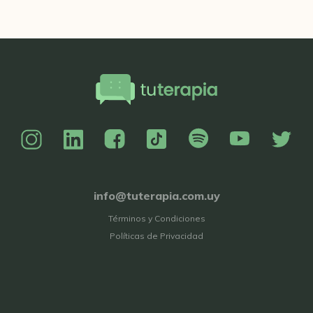
info@tuterapia.com.uy
Términos y Condiciones
Políticas de Privacidad