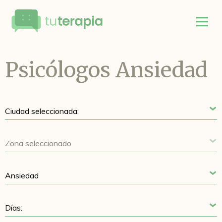
Psicólogos Ansiedad