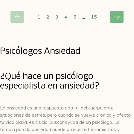
1
2
3
4
5
...
15
Psicólogos Ansiedad
¿Qué hace un psicólogo
especialista en ansiedad?
La ansiedad es una respuesta natural del cuerpo ante
situaciones de estrés, pero cuando se vuelve crónica y afecta
tu vida diaria, es crucial buscar ayuda de un psicólogo. La
terapia para la ansiedad puede ofrecerte herramientas y