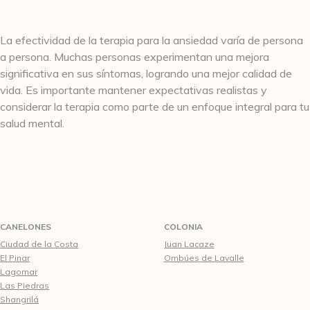
La efectividad de la terapia para la ansiedad varía de persona
a persona. Muchas personas experimentan una mejora
significativa en sus síntomas, logrando una mejor calidad de
vida. Es importante mantener expectativas realistas y
considerar la terapia como parte de un enfoque integral para tu
salud mental.
CANELONES
COLONIA
Ciudad de la Costa
Juan Lacaze
El Pinar
Ombúes de Lavalle
Lagomar
Las Piedras
Shangrilá