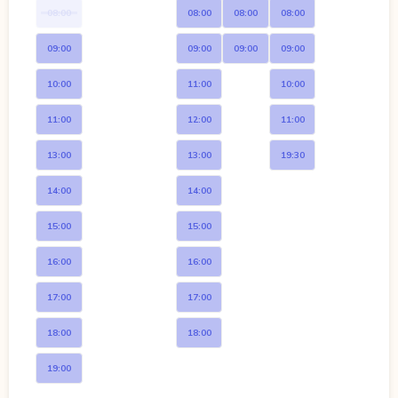
08:00
08:00
08:00
08:00
09:00
09:00
09:00
09:00
10:00
11:00
10:00
11:00
12:00
11:00
13:00
13:00
19:30
14:00
14:00
15:00
15:00
16:00
16:00
17:00
17:00
18:00
18:00
19:00