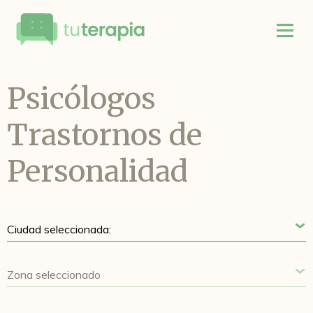
Psicólogos
Trastornos de
Personalidad