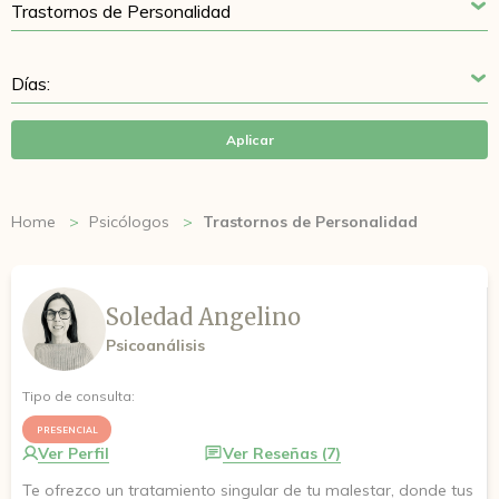
Aplicar
Home
Psicólogos
Trastornos de Personalidad
Soledad Angelino
Psicoanálisis
Tipo de consulta:
PRESENCIAL
Ver Perfil
Ver Reseñas (7)
Te ofrezco un tratamiento singular de tu malestar, donde tus