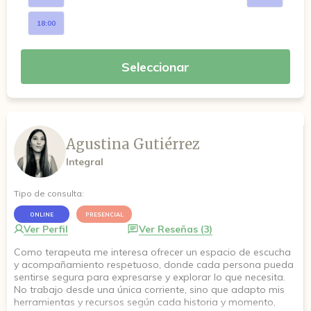
18:00
Seleccionar
Agustina Gutiérrez
Integral
Tipo de consulta:
ONLINE
PRESENCIAL
Ver Perfil
Ver Reseñas (3)
Como terapeuta me interesa ofrecer un espacio de escucha
y acompañamiento respetuoso, donde cada persona pueda
sentirse segura para expresarse y explorar lo que necesita.
No trabajo desde una única corriente, sino que adapto mis
herramientas y recursos según cada historia y momento,