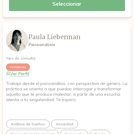
Seleccionar
Paula Lieberman
Psicoanálisis
Tipo de consulta:
PRESENCIAL
Ver Perfil
Trabajo desde el psicoanálisis, con perspectiva de género. La
práctica se orienta a que puedas interrogar y transformar
aquello que te produce malestar, a partir de una escucha
atenta a tu singularidad. Te espero.
Análisis de Sueños
Ansiedad