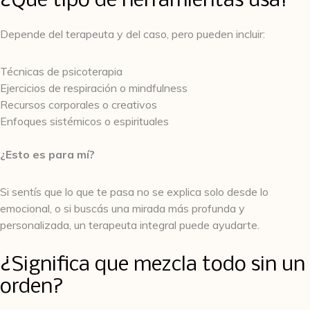
¿Qué tipo de herramientas usa?
Depende del terapeuta y del caso, pero pueden incluir:
Técnicas de psicoterapia
Ejercicios de respiración o mindfulness
Recursos corporales o creativos
Enfoques sistémicos o espirituales
¿Esto es para mí?
Si sentís que lo que te pasa no se explica solo desde lo
emocional, o si buscás una mirada más profunda y
personalizada, un terapeuta integral puede ayudarte.
¿Significa que mezcla todo sin un
orden?