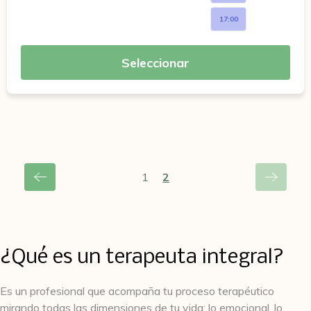
17:00
Seleccionar
1
2
¿Qué es un terapeuta integral?
Es un profesional que acompaña tu proceso terapéutico
mirando todas las dimensiones de tu vida: lo emocional, lo