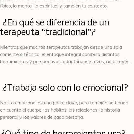
físico, lo mental, lo espiritual y también tu contexto.
¿En qué se diferencia de un
terapeuta “tradicional”?
Mientras que muchos terapeutas trabajan desde una sola
corriente o técnica, el enfoque integral combina distintas
herramientas y perspectivas, adaptándose a vos, no al revés.
¿Trabaja solo con lo emocional?
No. Lo emocional es una parte clave, pero también se tienen
en cuenta el cuerpo, los hábitos, las relaciones, la historia
personal y los valores de cada persona.