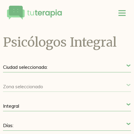
Psicólogos Integral