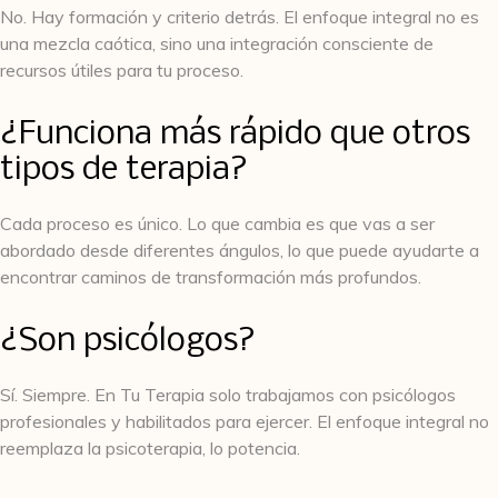
No. Hay formación y criterio detrás. El enfoque integral no es
una mezcla caótica, sino una integración consciente de
recursos útiles para tu proceso.
¿Funciona más rápido que otros
tipos de terapia?
Cada proceso es único. Lo que cambia es que vas a ser
abordado desde diferentes ángulos, lo que puede ayudarte a
encontrar caminos de transformación más profundos.
¿Son psicólogos?
Sí. Siempre. En Tu Terapia solo trabajamos con psicólogos
profesionales y habilitados para ejercer. El enfoque integral no
reemplaza la psicoterapia, lo potencia.