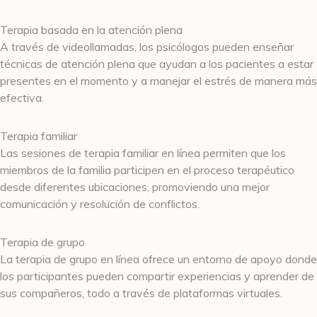
Terapia basada en la atención plena
A través de videollamadas, los psicólogos pueden enseñar
técnicas de atención plena que ayudan a los pacientes a estar
presentes en el momento y a manejar el estrés de manera más
efectiva.
Terapia familiar
Las sesiones de terapia familiar en línea permiten que los
miembros de la familia participen en el proceso terapéutico
desde diferentes ubicaciones, promoviendo una mejor
comunicación y resolución de conflictos.
Terapia de grupo
La terapia de grupo en línea ofrece un entorno de apoyo donde
los participantes pueden compartir experiencias y aprender de
sus compañeros, todo a través de plataformas virtuales.