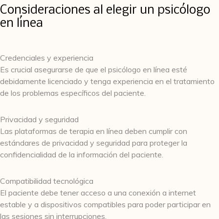
Consideraciones al elegir un psicólogo
en línea
Credenciales y experiencia
Es crucial asegurarse de que el psicólogo en línea esté
debidamente licenciado y tenga experiencia en el tratamiento
de los problemas específicos del paciente.
Privacidad y seguridad
Las plataformas de terapia en línea deben cumplir con
estándares de privacidad y seguridad para proteger la
confidencialidad de la información del paciente.
Compatibilidad tecnológica
El paciente debe tener acceso a una conexión a internet
estable y a dispositivos compatibles para poder participar en
las sesiones sin interrupciones.