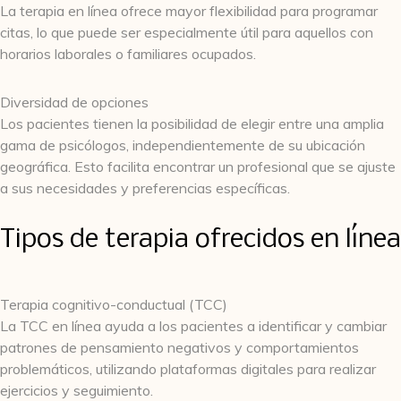
La terapia en línea ofrece mayor flexibilidad para programar
citas, lo que puede ser especialmente útil para aquellos con
horarios laborales o familiares ocupados.
Diversidad de opciones
Los pacientes tienen la posibilidad de elegir entre una amplia
gama de psicólogos, independientemente de su ubicación
geográfica. Esto facilita encontrar un profesional que se ajuste
a sus necesidades y preferencias específicas.
Tipos de terapia ofrecidos en línea
Terapia cognitivo-conductual (TCC)
La TCC en línea ayuda a los pacientes a identificar y cambiar
patrones de pensamiento negativos y comportamientos
problemáticos, utilizando plataformas digitales para realizar
ejercicios y seguimiento.