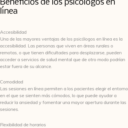
Beneficios de los psicólogos en
línea
Accesibilidad
Una de las mayores ventajas de los psicólogos en línea es la
accesibilidad. Las personas que viven en áreas rurales o
remotas, o que tienen dificultades para desplazarse, pueden
acceder a servicios de salud mental que de otro modo podrían
estar fuera de su alcance.
Comodidad
Las sesiones en línea permiten a los pacientes elegir el entorno
en el que se sienten más cómodos, lo que puede ayudar a
reducir la ansiedad y fomentar una mayor apertura durante las
sesiones.
Flexibilidad de horarios