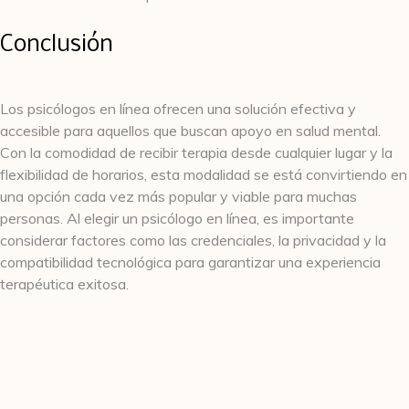
Conclusión
Los psicólogos en línea ofrecen una solución efectiva y
accesible para aquellos que buscan apoyo en salud mental.
Con la comodidad de recibir terapia desde cualquier lugar y la
flexibilidad de horarios, esta modalidad se está convirtiendo en
una opción cada vez más popular y viable para muchas
personas. Al elegir un psicólogo en línea, es importante
considerar factores como las credenciales, la privacidad y la
compatibilidad tecnológica para garantizar una experiencia
terapéutica exitosa.