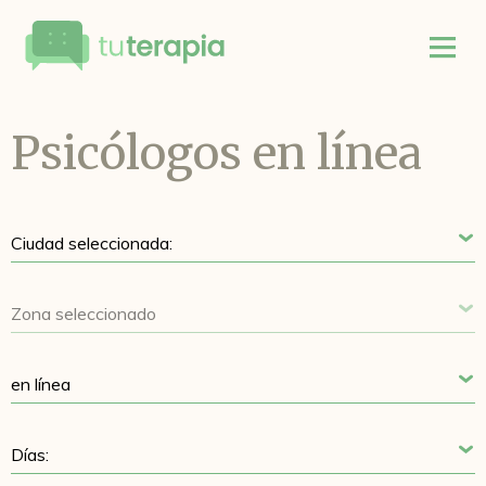
Psicólogos en línea