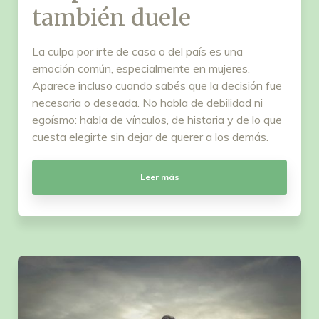
también duele
La culpa por irte de casa o del país es una
emoción común, especialmente en mujeres.
Aparece incluso cuando sabés que la decisión fue
necesaria o deseada. No habla de debilidad ni
egoísmo: habla de vínculos, de historia y de lo que
cuesta elegirte sin dejar de querer a los demás.
Leer más