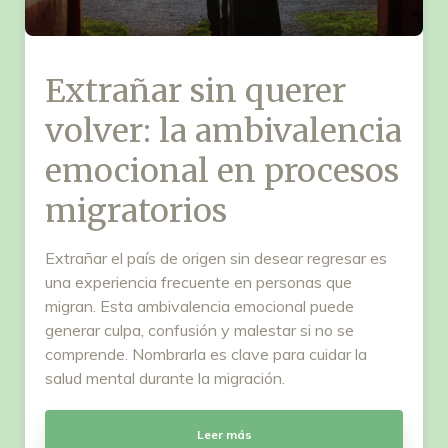
Extrañar sin querer
volver: la ambivalencia
emocional en procesos
migratorios
Extrañar el país de origen sin desear regresar es
una experiencia frecuente en personas que
migran. Esta ambivalencia emocional puede
generar culpa, confusión y malestar si no se
comprende. Nombrarla es clave para cuidar la
salud mental durante la migración.
Leer más