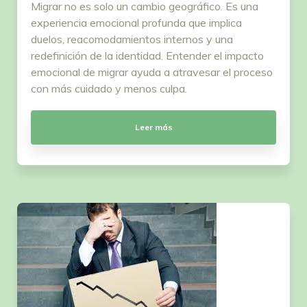
Migrar no es solo un cambio geográfico. Es una
experiencia emocional profunda que implica
duelos, reacomodamientos internos y una
redefinición de la identidad. Entender el impacto
emocional de migrar ayuda a atravesar el proceso
con más cuidado y menos culpa.
Leer más