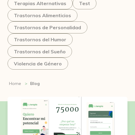
Terapias Alternativas
Test
Trastornos Alimenticios
Trastornos de Personalidad
Trastornos del Humor
Trastornos del Sueño
Violencia de Género
Home
Blog