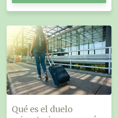
Qué es el duelo