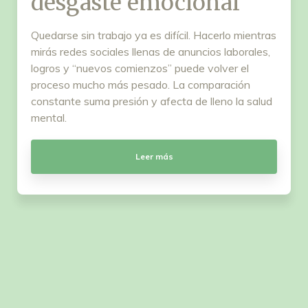
desgaste emocional
Quedarse sin trabajo ya es difícil. Hacerlo mientras
mirás redes sociales llenas de anuncios laborales,
logros y “nuevos comienzos” puede volver el
proceso mucho más pesado. La comparación
constante suma presión y afecta de lleno la salud
mental.
Leer más