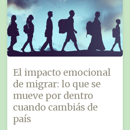
El impacto emocional
de migrar: lo que se
mueve por dentro
cuando cambiás de
país