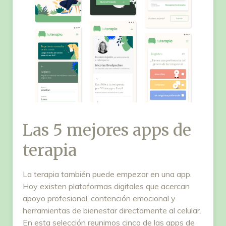
Las 5 mejores apps de
terapia
La terapia también puede empezar en una app.
Hoy existen plataformas digitales que acercan
apoyo profesional, contención emocional y
herramientas de bienestar directamente al celular.
En esta selección reunimos cinco de las apps de