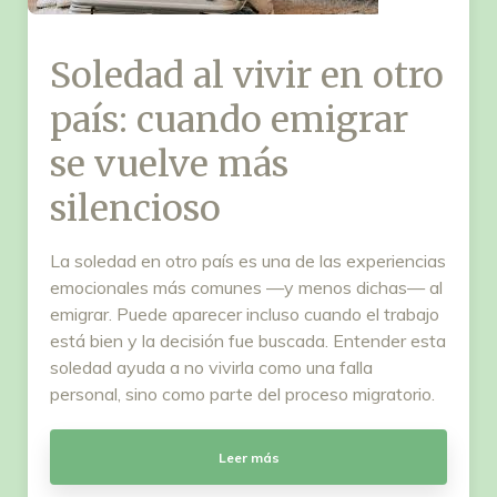
Soledad al vivir en otro
país: cuando emigrar
se vuelve más
silencioso
La soledad en otro país es una de las experiencias
emocionales más comunes —y menos dichas— al
emigrar. Puede aparecer incluso cuando el trabajo
está bien y la decisión fue buscada. Entender esta
soledad ayuda a no vivirla como una falla
personal, sino como parte del proceso migratorio.
Leer más