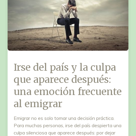
Irse del país y la culpa
que aparece después:
una emoción frecuente
al emigrar
Emigrar no es solo tomar una decisión práctica.
Para muchas personas, irse del país despierta una
culpa silenciosa que aparece después: por dejar