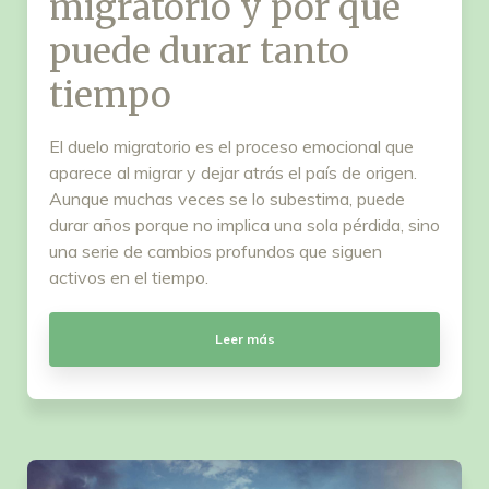
migratorio y por qué
puede durar tanto
tiempo
El duelo migratorio es el proceso emocional que
aparece al migrar y dejar atrás el país de origen.
Aunque muchas veces se lo subestima, puede
durar años porque no implica una sola pérdida, sino
una serie de cambios profundos que siguen
activos en el tiempo.
Leer más