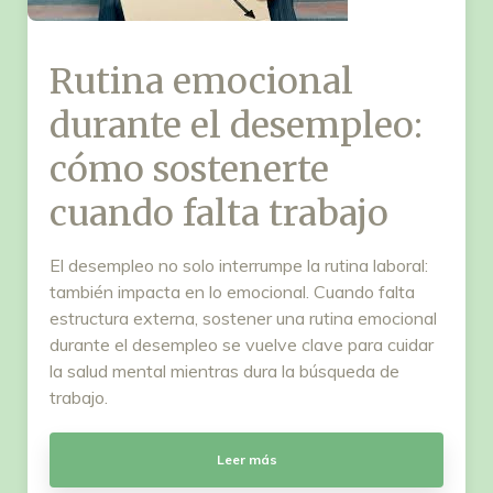
Rutina emocional
durante el desempleo:
cómo sostenerte
cuando falta trabajo
El desempleo no solo interrumpe la rutina laboral:
también impacta en lo emocional. Cuando falta
estructura externa, sostener una rutina emocional
durante el desempleo se vuelve clave para cuidar
la salud mental mientras dura la búsqueda de
trabajo.
Leer más