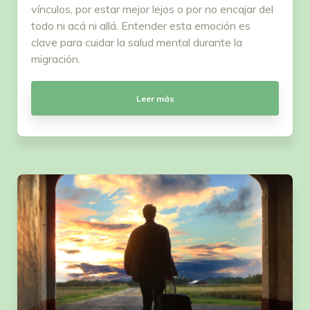
vínculos, por estar mejor lejos o por no encajar del
todo ni acá ni allá. Entender esta emoción es
clave para cuidar la salud mental durante la
migración.
Leer más