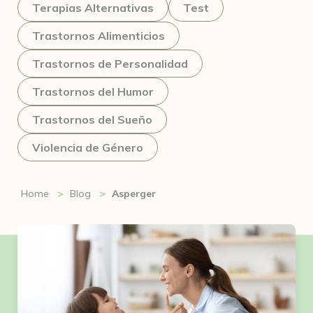
Terapias Alternativas
Test
Trastornos Alimenticios
Trastornos de Personalidad
Trastornos del Humor
Trastornos del Sueño
Violencia de Género
Home
Blog
Asperger