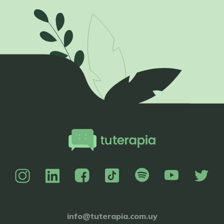
info@tuterapia.com.uy