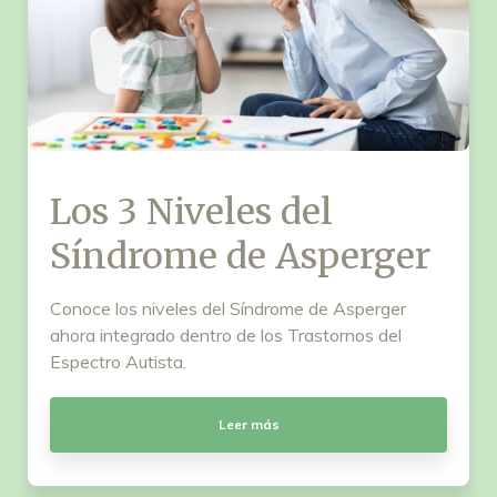
Los 3 Niveles del
Síndrome de Asperger
Conoce los niveles del Síndrome de Asperger
ahora integrado dentro de los Trastornos del
Espectro Autista.
Leer más