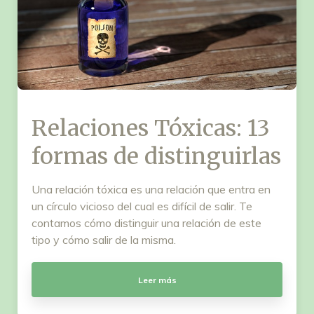
Relaciones Tóxicas: 13
formas de distinguirlas
Una relación tóxica es una relación que entra en
un círculo vicioso del cual es difícil de salir. Te
contamos cómo distinguir una relación de este
tipo y cómo salir de la misma.
Leer más