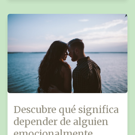
Descubre qué significa
depender de alguien
emocionalmente