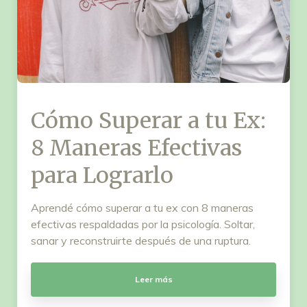
Cómo Superar a tu Ex:
8 Maneras Efectivas
para Lograrlo
Aprendé cómo superar a tu ex con 8 maneras
efectivas respaldadas por la psicología. Soltar,
sanar y reconstruirte después de una ruptura.
Leer más