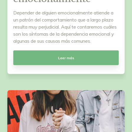
Depender de alguien emocionalmente atiende a
un patrón del comportamiento que a largo plazo
resulta muy perjudicial. Aquí te contaremos cuáles
son los síntomas de la dependencia emocional y
algunas de sus causas más comunes.
Leer más