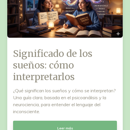
Significado de los
sueños: cómo
interpretarlos
¿Qué significan los sueños y cómo se interpretan?
Una guía clara, basada en el psicoanálisis y la
neurociencia, para entender el lenguaje del
inconsciente.
Leer más