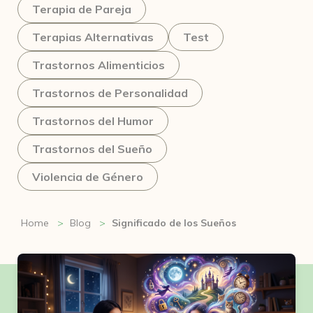
Terapia de Pareja
Terapias Alternativas
Test
Trastornos Alimenticios
Trastornos de Personalidad
Trastornos del Humor
Trastornos del Sueño
Violencia de Género
Home
Blog
Significado de los Sueños