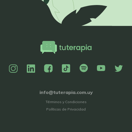
info@tuterapia.com.uy
Términos y Condiciones
Políticas de Privacidad