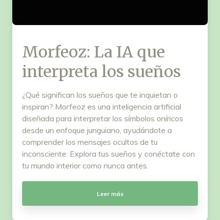
Morfeoz: La IA que
interpreta los sueños
¿Qué significan los sueños que te inquietan o
inspiran? Morfeoz es una inteligencia artificial
diseñada para interpretar los símbolos oníricos
desde un enfoque junguiano, ayudándote a
comprender los mensajes ocultos de tu
inconsciente. Explora tus sueños y conéctate con
tu mundo interior como nunca antes.
Leer más