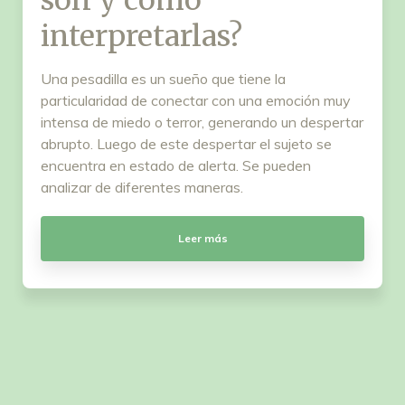
interpretarlas?
Una pesadilla es un sueño que tiene la
particularidad de conectar con una emoción muy
intensa de miedo o terror, generando un despertar
abrupto. Luego de este despertar el sujeto se
encuentra en estado de alerta. Se pueden
analizar de diferentes maneras.
Leer más