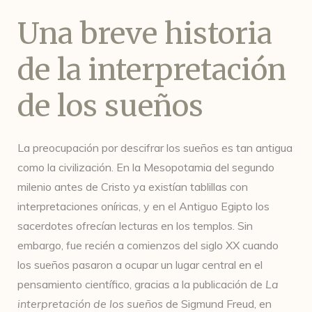
Una breve historia
de la interpretación
de los sueños
La preocupación por descifrar los sueños es tan antigua
como la civilización. En la Mesopotamia del segundo
milenio antes de Cristo ya existían tablillas con
interpretaciones oníricas, y en el Antiguo Egipto los
sacerdotes ofrecían lecturas en los templos. Sin
embargo, fue recién a comienzos del siglo XX cuando
los sueños pasaron a ocupar un lugar central en el
pensamiento científico, gracias a la publicación de
La
interpretación de los sueños
de Sigmund Freud, en