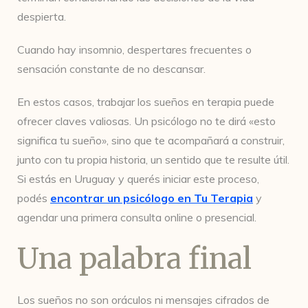
despierta.
Cuando hay insomnio, despertares frecuentes o
sensación constante de no descansar.
En estos casos, trabajar los sueños en terapia puede
ofrecer claves valiosas. Un psicólogo no te dirá «esto
significa tu sueño», sino que te acompañará a construir,
junto con tu propia historia, un sentido que te resulte útil.
Si estás en Uruguay y querés iniciar este proceso,
podés
encontrar un psicólogo en Tu Terapia
y
agendar una primera consulta online o presencial.
Una palabra final
Los sueños no son oráculos ni mensajes cifrados de