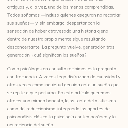
antiguas y, a la vez, una de las menos comprendidas.
Todos soñamos —incluso quienes aseguran no recordar
sus sueños— y, sin embargo, despertar con la
sensación de haber atravesado una historia ajena
dentro de nuestra propia mente sigue resultando
desconcertante. La pregunta vuelve, generación tras
generación: ¿qué significan los sueños?
Como psicólogos en consulta recibimos esta pregunta
con frecuencia. A veces llega disfrazada de curiosidad y
otras veces como inquietud genuina ante un sueño que
se repite o que perturba. En este artículo queremos
ofrecer una mirada honesta, lejos tanto del misticismo
como del reduccionismo, integrando los aportes del
psicoanálisis clásico, la psicología contemporánea y la
neurociencia del sueño.