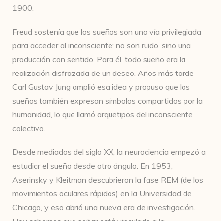
1900.
Freud sostenía que los sueños son una vía privilegiada
para acceder al inconsciente: no son ruido, sino una
producción con sentido. Para él, todo sueño era la
realización disfrazada de un deseo. Años más tarde
Carl Gustav Jung amplió esa idea y propuso que los
sueños también expresan símbolos compartidos por la
humanidad, lo que llamó arquetipos del inconsciente
colectivo.
Desde mediados del siglo XX, la neurociencia empezó a
estudiar el sueño desde otro ángulo. En 1953,
Aserinsky y Kleitman descubrieron la fase REM (de los
movimientos oculares rápidos) en la Universidad de
Chicago, y eso abrió una nueva era de investigación.