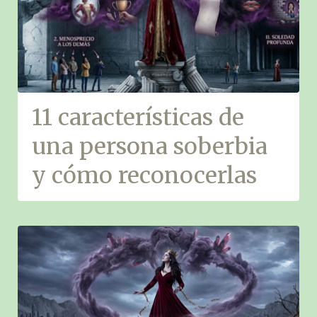
11 características de
una persona soberbia
y cómo reconocerlas