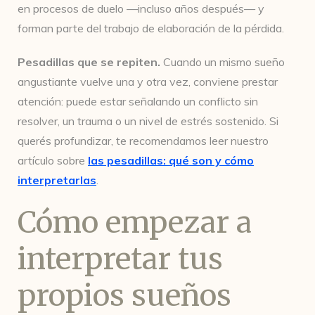
en procesos de duelo —incluso años después— y
forman parte del trabajo de elaboración de la pérdida.
Pesadillas que se repiten.
Cuando un mismo sueño
angustiante vuelve una y otra vez, conviene prestar
atención: puede estar señalando un conflicto sin
resolver, un trauma o un nivel de estrés sostenido. Si
querés profundizar, te recomendamos leer nuestro
artículo sobre
las pesadillas: qué son y cómo
interpretarlas
.
Cómo empezar a
interpretar tus
propios sueños