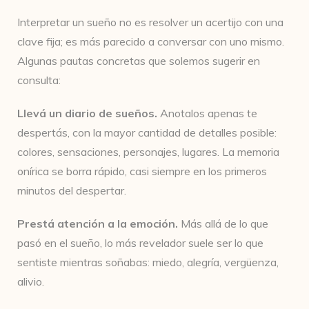
Interpretar un sueño no es resolver un acertijo con una
clave fija; es más parecido a conversar con uno mismo.
Algunas pautas concretas que solemos sugerir en
consulta:
Llevá un diario de sueños.
Anotalos apenas te
despertás, con la mayor cantidad de detalles posible:
colores, sensaciones, personajes, lugares. La memoria
onírica se borra rápido, casi siempre en los primeros
minutos del despertar.
Prestá atención a la emoción.
Más allá de lo que
pasó en el sueño, lo más revelador suele ser lo que
sentiste mientras soñabas: miedo, alegría, vergüenza,
alivio.