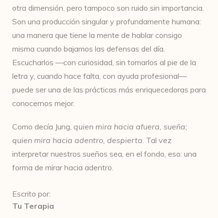
otra dimensión, pero tampoco son ruido sin importancia.
Son una producción singular y profundamente humana:
una manera que tiene la mente de hablar consigo
misma cuando bajamos las defensas del día.
Escucharlos —con curiosidad, sin tomarlos al pie de la
letra y, cuando hace falta, con ayuda profesional—
puede ser una de las prácticas más enriquecedoras para
conocernos mejor.
Como decía Jung,
quien mira hacia afuera, sueña;
quien mira hacia adentro, despierta
. Tal vez
interpretar nuestros sueños sea, en el fondo, eso: una
forma de mirar hacia adentro.
Escrito por:
Tu Terapia