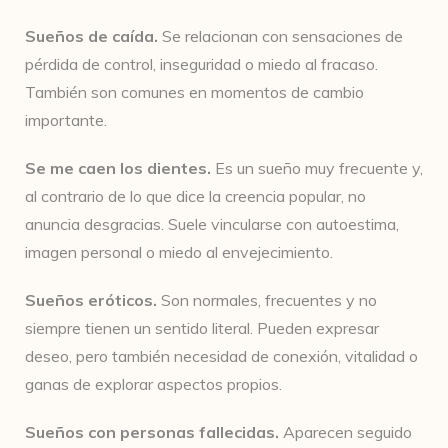
Sueños de caída.
Se relacionan con sensaciones de
pérdida de control, inseguridad o miedo al fracaso.
También son comunes en momentos de cambio
importante.
Se me caen los dientes.
Es un sueño muy frecuente y,
al contrario de lo que dice la creencia popular, no
anuncia desgracias. Suele vincularse con autoestima,
imagen personal o miedo al envejecimiento.
Sueños eróticos.
Son normales, frecuentes y no
siempre tienen un sentido literal. Pueden expresar
deseo, pero también necesidad de conexión, vitalidad o
ganas de explorar aspectos propios.
Sueños con personas fallecidas.
Aparecen seguido