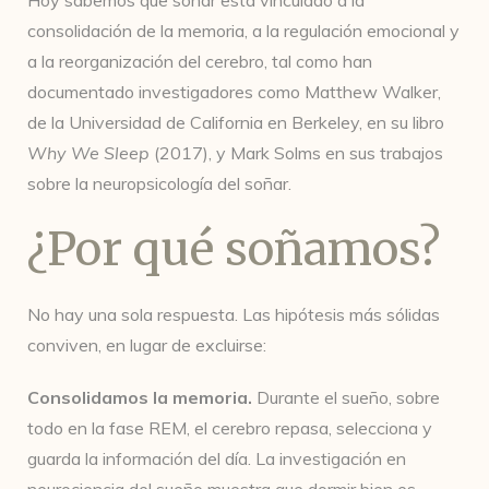
Hoy sabemos que soñar está vinculado a la
consolidación de la memoria, a la regulación emocional y
a la reorganización del cerebro, tal como han
documentado investigadores como Matthew Walker,
de la Universidad de California en Berkeley, en su libro
Why We Sleep
(2017), y Mark Solms en sus trabajos
sobre la neuropsicología del soñar.
¿Por qué soñamos?
No hay una sola respuesta. Las hipótesis más sólidas
conviven, en lugar de excluirse:
Consolidamos la memoria.
Durante el sueño, sobre
todo en la fase REM, el cerebro repasa, selecciona y
guarda la información del día. La investigación en