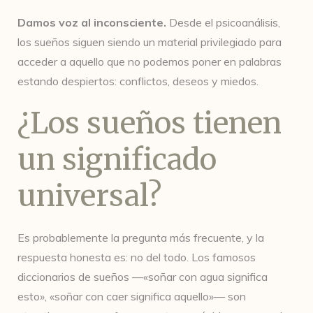
Damos voz al inconsciente.
Desde el psicoanálisis,
los sueños siguen siendo un material privilegiado para
acceder a aquello que no podemos poner en palabras
estando despiertos: conflictos, deseos y miedos.
¿Los sueños tienen
un significado
universal?
Es probablemente la pregunta más frecuente, y la
respuesta honesta es: no del todo. Los famosos
diccionarios de sueños —«soñar con agua significa
esto», «soñar con caer significa aquello»— son