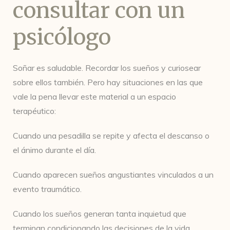
consultar con un
psicólogo
Soñar es saludable. Recordar los sueños y curiosear
sobre ellos también. Pero hay situaciones en las que
vale la pena llevar este material a un espacio
terapéutico:
Cuando una pesadilla se repite y afecta el descanso o
el ánimo durante el día.
Cuando aparecen sueños angustiantes vinculados a un
evento traumático.
Cuando los sueños generan tanta inquietud que
terminan condicionando las decisiones de la vida