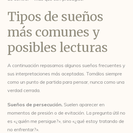
Tipos de sueños
más comunes y
posibles lecturas
A continuación repasamos algunos sueños frecuentes y
sus interpretaciones más aceptadas. Tomálos siempre
como un punto de partida para pensar, nunca como una
verdad cerrada.
Sueños de persecución.
Suelen aparecer en
momentos de presión o de evitación. La pregunta útil no
es «¿quién me persigue?», sino «¿qué estoy tratando de
no enfrentar?».