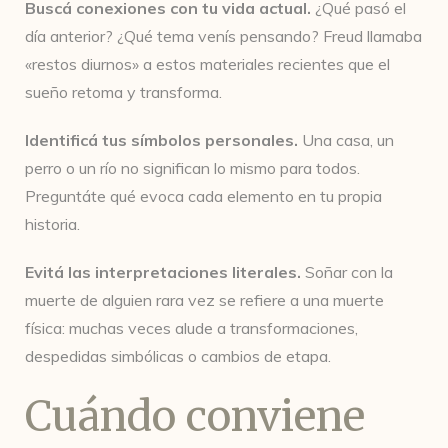
Buscá conexiones con tu vida actual.
¿Qué pasó el
día anterior? ¿Qué tema venís pensando? Freud llamaba
«restos diurnos» a estos materiales recientes que el
sueño retoma y transforma.
Identificá tus símbolos personales.
Una casa, un
perro o un río no significan lo mismo para todos.
Preguntáte qué evoca cada elemento en tu propia
historia.
Evitá las interpretaciones literales.
Soñar con la
muerte de alguien rara vez se refiere a una muerte
física: muchas veces alude a transformaciones,
despedidas simbólicas o cambios de etapa.
Cuándo conviene