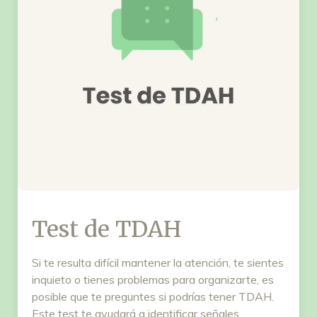
Test de TDAH
Si te resulta difícil mantener la atención, te sientes
inquieto o tienes problemas para organizarte, es
posible que te preguntes si podrías tener TDAH.
Este test te ayudará a identificar señales