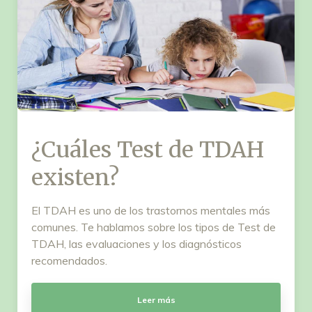
¿Cuáles Test de TDAH
existen?
El TDAH es uno de los trastornos mentales más
comunes. Te hablamos sobre los tipos de Test de
TDAH, las evaluaciones y los diagnósticos
recomendados.
Leer más