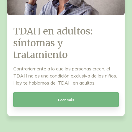
TDAH en adultos:
síntomas y
tratamiento
Contrariamente a lo que las personas creen, el
TDAH no es una condición exclusiva de los niños.
Hoy te hablamos del TDAH en adultos.
Leer más