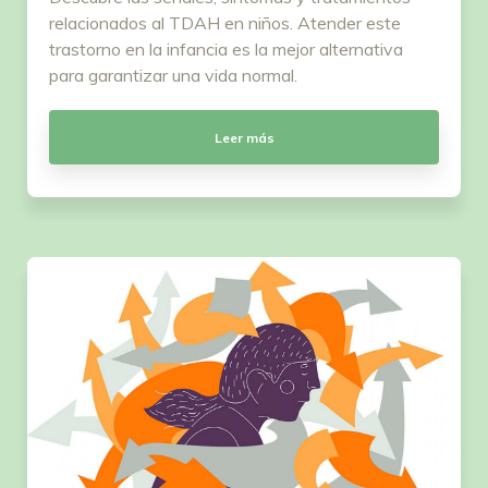
relacionados al TDAH en niños. Atender este
trastorno en la infancia es la mejor alternativa
para garantizar una vida normal.
Leer más