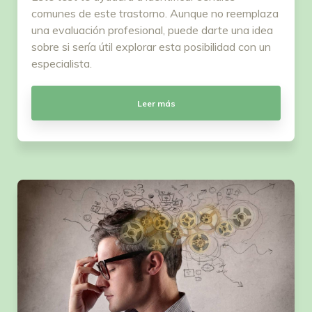
comunes de este trastorno. Aunque no reemplaza
una evaluación profesional, puede darte una idea
sobre si sería útil explorar esta posibilidad con un
especialista.
Leer más