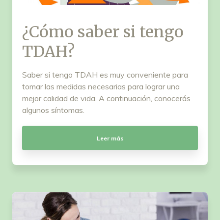
¿Cómo saber si tengo
TDAH?
Saber si tengo TDAH es muy conveniente para
tomar las medidas necesarias para lograr una
mejor calidad de vida. A continuación, conocerás
algunos síntomas.
Leer más