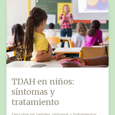
TDAH en niños:
síntomas y
tratamiento
Descubre las señales, síntomas y tratamientos