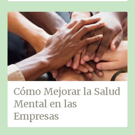
Cómo Mejorar la Salud
Mental en las
Empresas