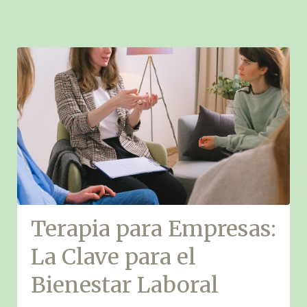
Terapia para Empresas:
La Clave para el
Bienestar Laboral