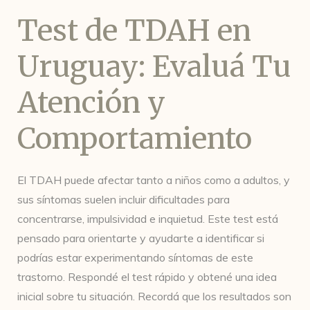
Test de TDAH en
Uruguay: Evaluá Tu
Atención y
Comportamiento
El TDAH puede afectar tanto a niños como a adultos, y
sus síntomas suelen incluir dificultades para
concentrarse, impulsividad e inquietud. Este test está
pensado para orientarte y ayudarte a identificar si
podrías estar experimentando síntomas de este
trastorno. Respondé el test rápido y obtené una idea
inicial sobre tu situación. Recordá que los resultados son