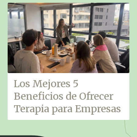
Los Mejores 5
Beneficios de Ofrecer
Terapia para Empresas