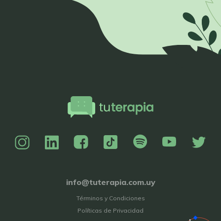
info@tuterapia.com.uy
Términos y Condiciones
Políticas de Privacidad