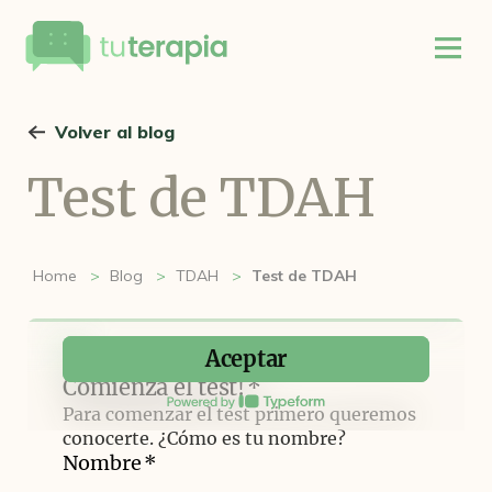
Volver al blog
Test de TDAH
Home
Blog
TDAH
Test de TDAH