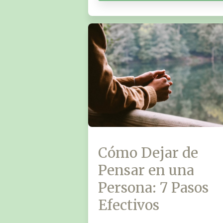
Cómo Dejar de
Pensar en una
Persona: 7 Pasos
Efectivos