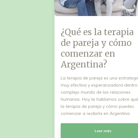
¿Qué es la terapia
de pareja y cómo
comenzar en
Argentina?
La terapia de pareja es una estrategi
muy efectiva y esperanzadora dentro
complejo mundo de las relaciones
humanas. Hoy te hablamos sobre qué
la terapia de pareja y cómo puedes
comenzar a recibirla en Argentina.
Leer más