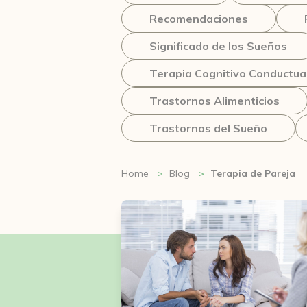
Recomendaciones
Significado de los Sueños
Terapia Cognitivo Conductua
Trastornos Alimenticios
Trastornos del Sueño
Home
Blog
Terapia de Pareja