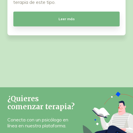
terapia de este tipo.
Leer más
¿Quieres
comenzar terapia?
Conecta con un psicólogo en
línea en nuestra plataforma.