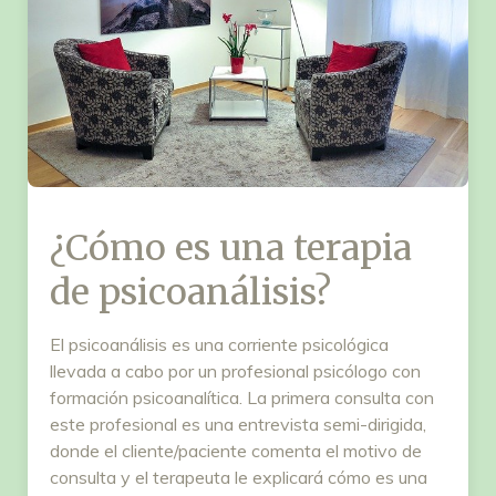
¿Cómo es una terapia
de psicoanálisis?
El psicoanálisis es una corriente psicológica
llevada a cabo por un profesional psicólogo con
formación psicoanalítica. La primera consulta con
este profesional es una entrevista semi-dirigida,
donde el cliente/paciente comenta el motivo de
consulta y el terapeuta le explicará cómo es una