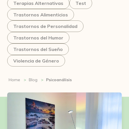
Terapias Alternativas
Test
Trastornos Alimenticios
Trastornos de Personalidad
Trastornos del Humor
Trastornos del Sueño
Violencia de Género
Home
Blog
Psicoanálisis