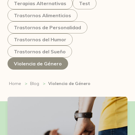
Terapias Alternativas
Test
Trastornos Alimenticios
Trastornos de Personalidad
Trastornos del Humor
Trastornos del Sueño
Violencia de Género
Home
Blog
Violencia de Género