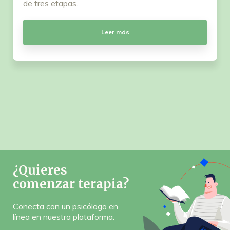
de tres etapas.
Leer más
¿Quieres
comenzar terapia?
Conecta con un psicólogo en
línea en nuestra plataforma.