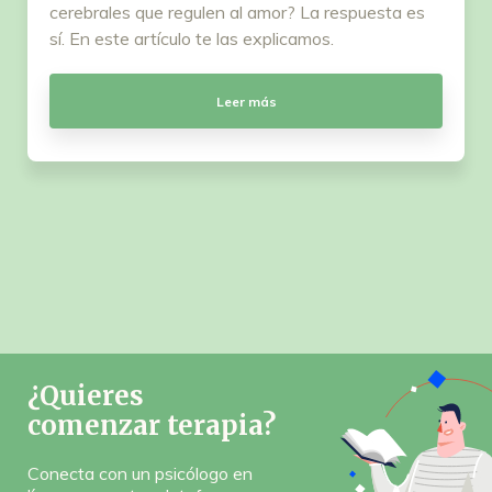
cerebrales que regulen al amor? La respuesta es
sí. En este artículo te las explicamos.
Leer más
¿Quieres
comenzar terapia?
Conecta con un psicólogo en