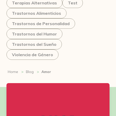
Terapias Alternativas
Test
Trastornos Alimenticios
Trastornos de Personalidad
Trastornos del Humor
Trastornos del Sueño
Violencia de Género
Home
Blog
Amor