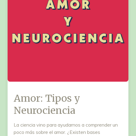
Amor: Tipos y
Neurociencia
La ciencia vino para ayudarnos a comprender un
poco más sobre el amor. ¿Existen bases