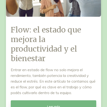
Flow: el estado que
mejora la
productividad y el
bienestar
Entrar en estado de flow no solo mejora el
rendimiento, también potencia la creatividad y
reduce el estrés. En este artículo te contamos qué
es el flow, por qué es clave en el trabajo y cómo
podés cultivarlo dentro de tu equipo.
Leer más