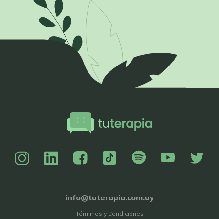
info@tuterapia.com.uy
Términos y Condiciones