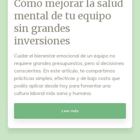
Cómo mejorar la salud
mental de tu equipo
sin grandes
inversiones
Cuidar el bienestar emocional de un equipo no
requiere grandes presupuestos, pero sí decisiones
conscientes. En este artículo, te compartimos
prácticas simples, efectivas y de bajo costo que
podés aplicar desde hoy para fomentar una
cultura laboral más sana y humana.
Leer más