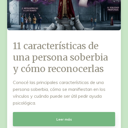
11 características de
una persona soberbia
y cómo reconocerlas
Conocé las principales características de una
persona soberbia, cómo se manifiestan en los
vínculos y cuándo puede ser útil pedir ayuda
psicológica.
Leer más