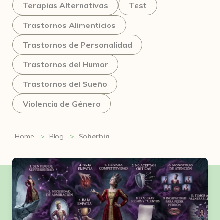
Terapias Alternativas
Test
Trastornos Alimenticios
Trastornos de Personalidad
Trastornos del Humor
Trastornos del Sueño
Violencia de Género
Home
Blog
Soberbia