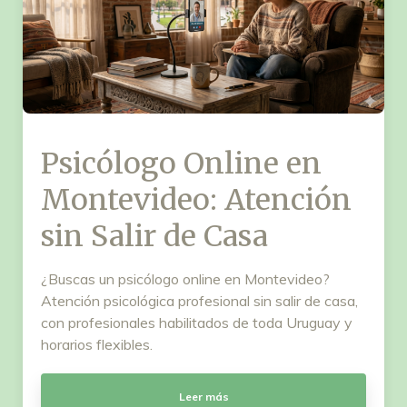
Psicólogo Online en
Montevideo: Atención
sin Salir de Casa
¿Buscas un psicólogo online en Montevideo?
Atención psicológica profesional sin salir de casa,
con profesionales habilitados de toda Uruguay y
horarios flexibles.
Leer más