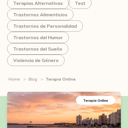
Terapias Alternativas
Test
Trastornos Alimenticios
Trastornos de Personalidad
Trastornos del Humor
Trastornos del Sueño
Violencia de Género
Home
Blog
Terapia Online
Terapia Online