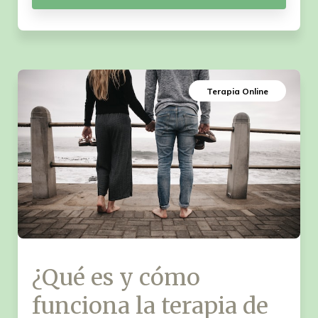
Terapia Online
¿Qué es y cómo
funciona la terapia de