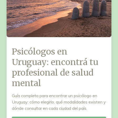
Psicólogos en
Uruguay: encontrá tu
profesional de salud
mental
Guía completa para encontrar un psicólogo en
Uruguay: cómo elegirlo, qué modalidades existen y
dónde consultar en cada ciudad del país.