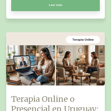
Leer más
Terapia Online
Terapia Online o
Presencial en Uruguay: