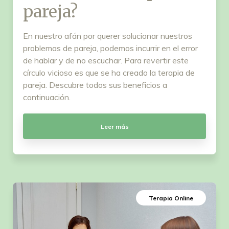
pareja?
En nuestro afán por querer solucionar nuestros
problemas de pareja, podemos incurrir en el error
de hablar y de no escuchar. Para revertir este
círculo vicioso es que se ha creado la terapia de
pareja. Descubre todos sus beneficios a
continuación.
Leer más
Terapia Online