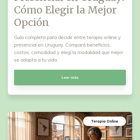
Cómo Elegir la Mejor
Opción
Guía completa para decidir entre terapia online y
presencial en Uruguay. Compará beneficios,
costos, comodidad y elegí la modalidad que mejor
se adapta a tu vida.
Leer más
Terapia Online