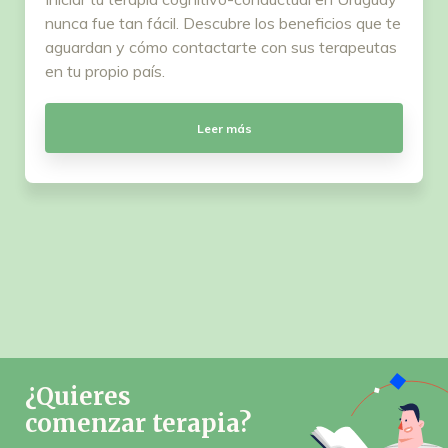
nunca fue tan fácil. Descubre los beneficios que te
aguardan y cómo contactarte con sus terapeutas
en tu propio país.
Leer más
¿Quieres
comenzar terapia?