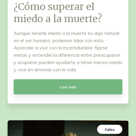
¿Cómo superar el
miedo a la muerte?
Aunque tenerle miedo a la muerte es algo natural
en el ser humano, podemos lidiar con esto.
Aprender a vivir con la incertidumbre, fijarse
metas y entender la diferencia entre preocuparse
y ocuparse pueden ayudarte a tener menos miedo
y vivir en armonía con la vida.
Leer más
Celos