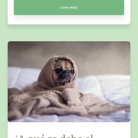
Leer más