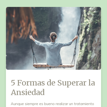
5 Formas de Superar la
Ansiedad
Aunque siempre es bueno realizar un tratamiento