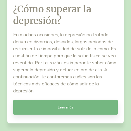
¿Cómo superar la
depresión?
En muchas ocasiones, la depresión no tratada
deriva en divorcios, despidos, largos períodos de
recluimiento e imposibilidad de salir de la cama. Es
cuestión de tiempo para que la salud física se vea
resentida. Por tal razón, es imperante saber cómo
superar la depresión y actuar en pro de ello. A
continuación, te contaremos cuáles son las
técnicas más eficaces de cómo salir de la
depresión.
Leer más