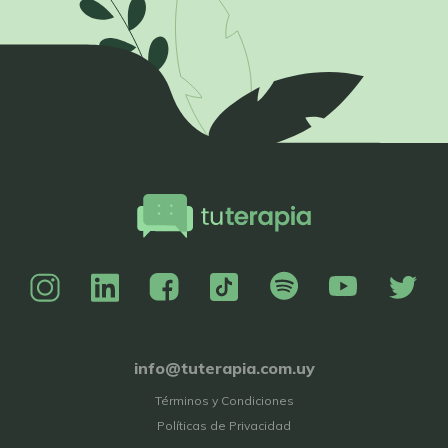
info@tuterapia.com.uy
Términos y Condiciones
Políticas de Privacidad