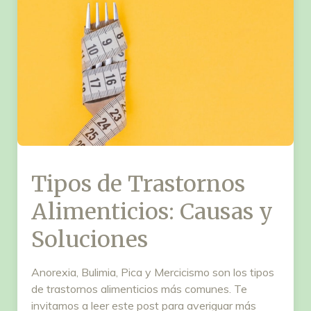
Tipos de Trastornos
Alimenticios: Causas y
Soluciones
Anorexia, Bulimia, Pica y Mercicismo son los tipos
de trastornos alimenticios más comunes. Te
invitamos a leer este post para averiguar más