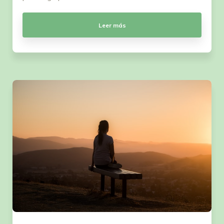
Leer más