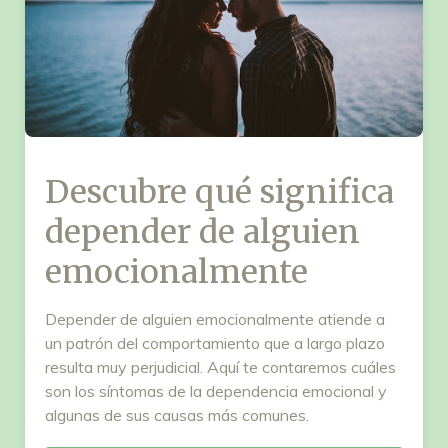
Descubre qué significa
depender de alguien
emocionalmente
Depender de alguien emocionalmente atiende a
un patrón del comportamiento que a largo plazo
resulta muy perjudicial. Aquí te contaremos cuáles
son los síntomas de la dependencia emocional y
algunas de sus causas más comunes.