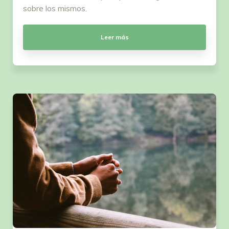
sobre los mismos.
Leer más