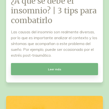
¿A qué se debe el
insomnio? | 3 tips para
combatirlo
Las causas del insomnio son realmente diversas,
por lo que es importante analizar el contexto y los
síntomas que acompañan a este problema del
sueño. Por ejemplo, puede ser ocasionado por el
estrés post-traumático.
Leer más