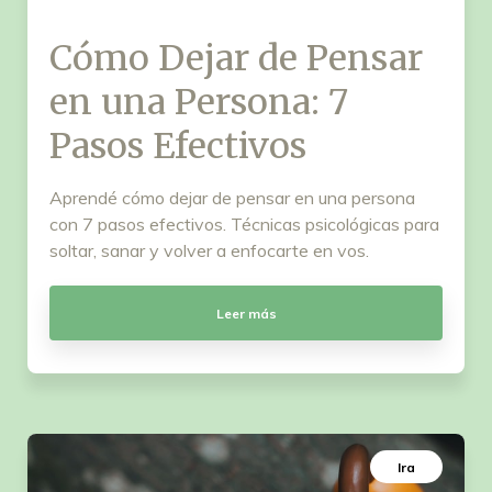
Cómo Dejar de Pensar
en una Persona: 7
Pasos Efectivos
Aprendé cómo dejar de pensar en una persona
con 7 pasos efectivos. Técnicas psicológicas para
soltar, sanar y volver a enfocarte en vos.
Leer más
Ira