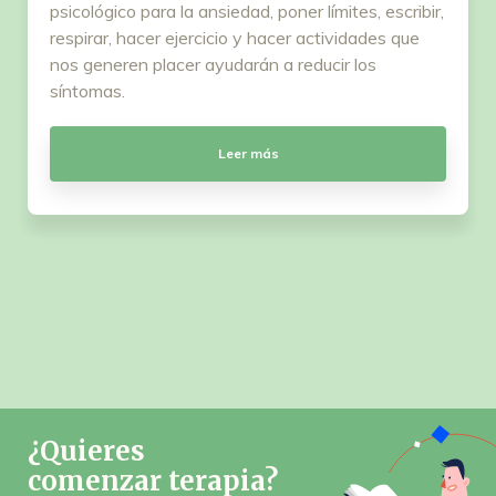
psicológico para la ansiedad, poner límites, escribir,
respirar, hacer ejercicio y hacer actividades que
nos generen placer ayudarán a reducir los
síntomas.
Leer más
¿Quieres
comenzar terapia?