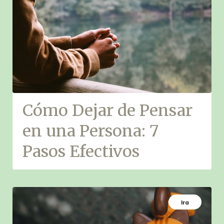
Cómo Dejar de Pensar
en una Persona: 7
Pasos Efectivos
Ira