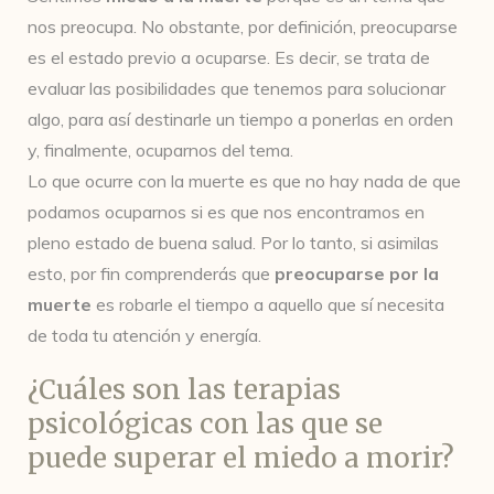
nos preocupa. No obstante, por definición, preocuparse
es el estado previo a ocuparse. Es decir, se trata de
evaluar las posibilidades que tenemos para solucionar
algo, para así destinarle un tiempo a ponerlas en orden
y, finalmente, ocuparnos del tema.
Lo que ocurre con la muerte es que no hay nada de que
podamos ocuparnos si es que nos encontramos en
pleno estado de buena salud. Por lo tanto, si asimilas
esto, por fin comprenderás que
preocuparse por la
muerte
es robarle el tiempo a aquello que sí necesita
de toda tu atención y energía.
¿Cuáles son las terapias
psicológicas con las que se
puede superar el miedo a morir?