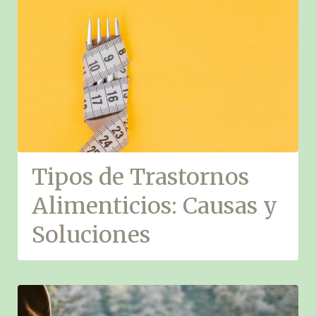
Tipos de Trastornos
Alimenticios: Causas y
Soluciones