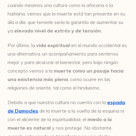
cuando miramos una cultura como la africana o la
haitiana, vemos que la muerte está tan presente en su
día a día, que temerle sería la garantía de aumentar su
ya
elevado nivel de estrés y de tensión.
Por último, la
vida espiritual
en el mundo occidental es
una alternativa, un acompañamiento para sentirnos
mejor y para alcanzar el bienestar, pero bajo ningún
concepto vemos a la
muerte como un pasaje hacia
una existencia más plena
, como ocurre en las
religiones de oriente, tal como el hinduismo.
Debido a que nuestra cultura no cuenta con la
espada
de Damocles
de la muerte a la vuelta de la esquina ni
con el aliciente de la espiritualidad, el
miedo a la
muerte es natural
y nos protege. No obstante,