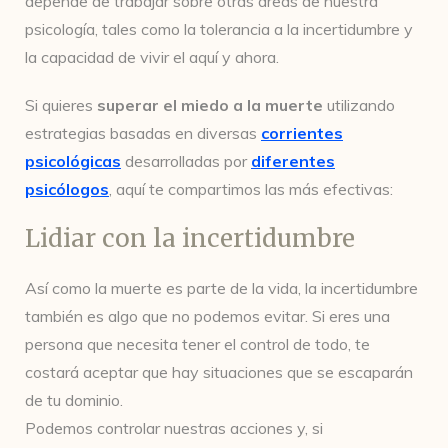
depende de trabajar sobre otras áreas de nuestra
psicología, tales como la tolerancia a la incertidumbre y
la capacidad de vivir el aquí y ahora.
Si quieres
superar el miedo a la muerte
utilizando
estrategias basadas en diversas
corrientes
psicológicas
desarrolladas por
diferentes
psicólogos
, aquí te compartimos las más efectivas:
Lidiar con la incertidumbre
Así como la muerte es parte de la vida, la incertidumbre
también es algo que no podemos evitar. Si eres una
persona que necesita tener el control de todo, te
costará aceptar que hay situaciones que se escaparán
de tu dominio.
Podemos controlar nuestras acciones y, si