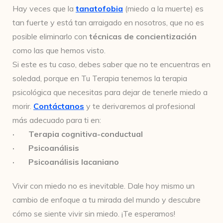
Hay veces que la
tanatofobia
(miedo a la muerte) es
tan fuerte y está tan arraigado en nosotros, que no es
posible eliminarlo con
técnicas de concientización
como las que hemos visto.
Si este es tu caso, debes saber que no te encuentras en
soledad, porque en Tu Terapia tenemos la terapia
psicológica que necesitas para dejar de tenerle miedo a
morir.
Contáctanos
y te derivaremos al profesional
más adecuado para ti en:
· Terapia cognitiva-conductual
· Psicoanálisis
· Psicoanálisis lacaniano
Vivir con miedo no es inevitable. Dale hoy mismo un
cambio de enfoque a tu mirada del mundo y descubre
cómo se siente vivir sin miedo. ¡Te esperamos!