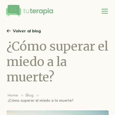
Volver al blog
¿Cómo superar el
miedo a la
muerte?
Home
Blog
¿Cómo superar el miedo a la muerte?