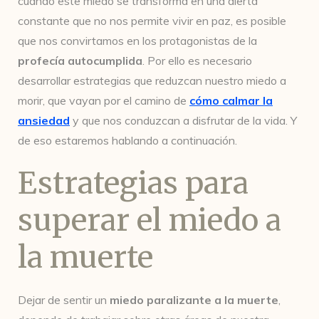
cuando este miedo se transforma en una alerta
constante que no nos permite vivir en paz, es posible
que nos convirtamos en los protagonistas de la
profecía autocumplida
. Por ello es necesario
desarrollar estrategias que reduzcan nuestro miedo a
morir, que vayan por el camino de
cómo calmar la
ansiedad
y que nos conduzcan a disfrutar de la vida. Y
de eso estaremos hablando a continuación.
Estrategias para
superar el miedo a
la muerte
Dejar de sentir un
miedo paralizante a la muerte
,