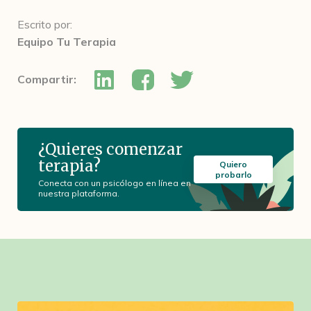
Escrito por:
Equipo Tu Terapia
Compartir:
¿Quieres comenzar
terapia?
Quiero
probarlo
Conecta con un psicólogo en línea en
nuestra plataforma.