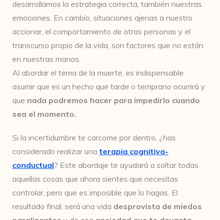
desarrollamos la estrategia correcta, también nuestras
emociones. En cambio, situaciones ajenas a nuestro
accionar, el comportamiento de otras personas y el
transcurso propio de la vida, son factores que no están
en nuestras manos.
Al abordar el tema de la muerte, es indispensable
asumir que es un hecho que tarde o temprano ocurrirá y
que
nada podremos hacer para impedirlo cuando
sea el momento.
Si la incertidumbre te carcome por dentro, ¿has
considerado realizar una
terapia cognitiva-
conductual
? Este abordaje te ayudará a soltar todas
aquellas cosas que ahora sientes que necesitas
controlar, pero que es imposible que lo hagas. El
resultado final, será una vida
desprovista de miedos