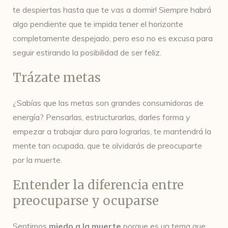
te despiertas hasta que te vas a dormir! Siempre habrá
algo pendiente que te impida tener el horizonte
completamente despejado, pero eso no es excusa para
seguir estirando la posibilidad de ser feliz.
Trázate metas
¿Sabías que las metas son grandes consumidoras de
energía? Pensarlas, estructurarlas, darles forma y
empezar a trabajar duro para lograrlas, te mantendrá la
mente tan ocupada, que te olvidarás de preocuparte
por la muerte.
Entender la diferencia entre
preocuparse y ocuparse
Sentimos
miedo a la muerte
porque es un tema que