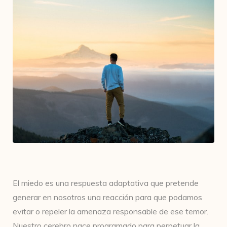
El miedo es una respuesta adaptativa que pretende
generar en nosotros una reacción para que podamos
evitar o repeler la amenaza responsable de ese temor.
Nuestro cerebro nace programado para perpetuar la