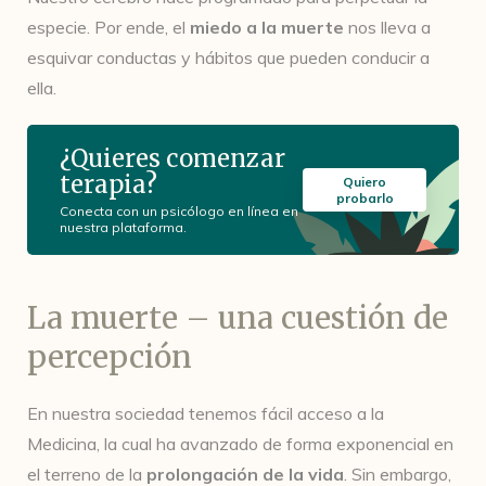
especie. Por ende, el
miedo a la muerte
nos lleva a
esquivar conductas y hábitos que pueden conducir a
ella.
¿Quieres comenzar
terapia?
Quiero
probarlo
Conecta con un psicólogo en línea en
nuestra plataforma.
La muerte – una cuestión de
percepción
En nuestra sociedad tenemos fácil acceso a la
Medicina, la cual ha avanzado de forma exponencial en
el terreno de la
prolongación de la vida
. Sin embargo,