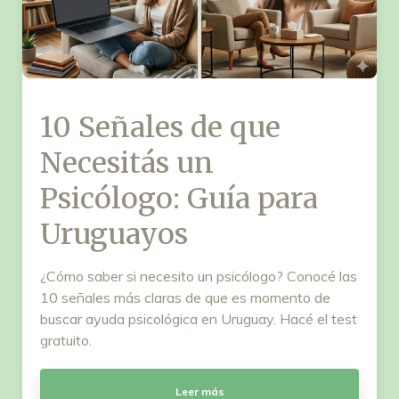
10 Señales de que
Necesitás un
Psicólogo: Guía para
Uruguayos
¿Cómo saber si necesito un psicólogo? Conocé las
10 señales más claras de que es momento de
buscar ayuda psicológica en Uruguay. Hacé el test
gratuito.
Leer más