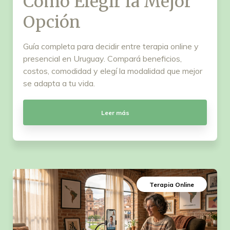
Cómo Elegir la Mejor
Opción
Guía completa para decidir entre terapia online y
presencial en Uruguay. Compará beneficios,
costos, comodidad y elegí la modalidad que mejor
se adapta a tu vida.
Leer más
Terapia Online