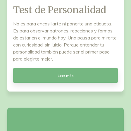
Test de Personalidad
No es para encasillarte ni ponerte una etiqueta.
Es para observar patrones, reacciones y formas
de estar en el mundo hoy. Una pausa para mirarte
con curiosidad, sin juicio. Porque entender tu
personalidad también puede ser el primer paso
para elegirte mejor.
Leer más