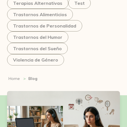
Terapias Alternativas
Test
Trastornos Alimenticios
Trastornos de Personalidad
Trastornos del Humor
Trastornos del Sueño
Violencia de Género
Home
Blog