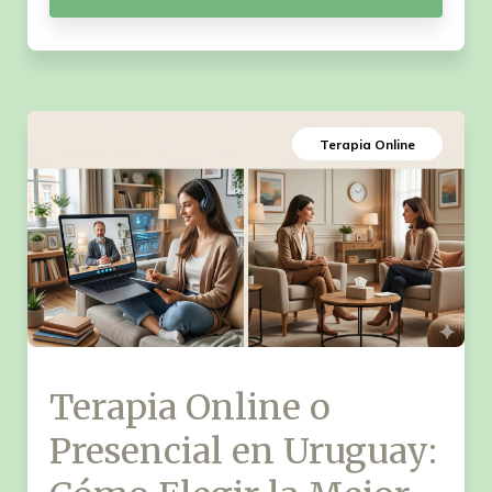
Terapia Online
Terapia Online o
Presencial en Uruguay: