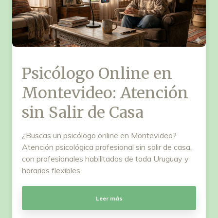
Psicólogo Online en
Montevideo: Atención
sin Salir de Casa
¿Buscas un psicólogo online en Montevideo?
Atención psicológica profesional sin salir de casa,
con profesionales habilitados de toda Uruguay y
horarios flexibles.
Leer más