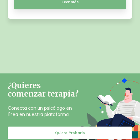
Leer más
¿Quieres
comenzar terapia?
Conecta con un psicólogo en
línea en nuestra plataforma.
Quiero Probarlo