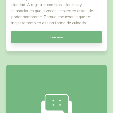
claridad. A registrar cambios, silencios y
sensaciones que a veces se sienten antes de
poder nombrarse. Porque escuchar lo que te
inquieta también es una forma de cuidado.
Leer más