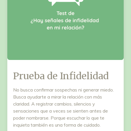
Prueba de Infidelidad
No busca confirmar sospechas ni generar miedo.
Busca ayudarte a mirar la relación con más
claridad. A registrar cambios, silencios y
sensaciones que a veces se sienten antes de
poder nombrarse. Porque escuchar lo que te
inquieta también es una forma de cuidado.