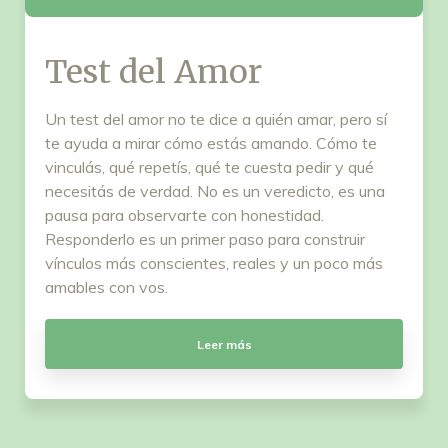
Test del Amor
Un test del amor no te dice a quién amar, pero sí
te ayuda a mirar cómo estás amando. Cómo te
vinculás, qué repetís, qué te cuesta pedir y qué
necesitás de verdad. No es un veredicto, es una
pausa para observarte con honestidad.
Responderlo es un primer paso para construir
vínculos más conscientes, reales y un poco más
amables con vos.
Leer más