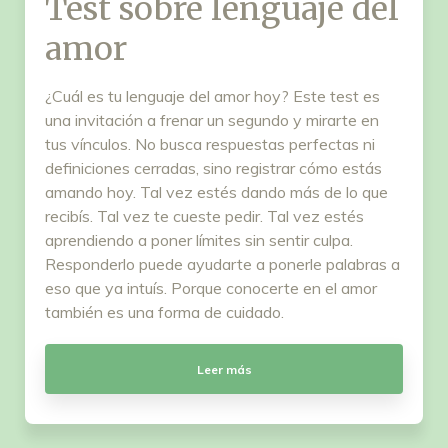
Test sobre lenguaje del
amor
¿Cuál es tu lenguaje del amor hoy? Este test es
una invitación a frenar un segundo y mirarte en
tus vínculos. No busca respuestas perfectas ni
definiciones cerradas, sino registrar cómo estás
amando hoy. Tal vez estés dando más de lo que
recibís. Tal vez te cueste pedir. Tal vez estés
aprendiendo a poner límites sin sentir culpa.
Responderlo puede ayudarte a ponerle palabras a
eso que ya intuís. Porque conocerte en el amor
también es una forma de cuidado.
Leer más