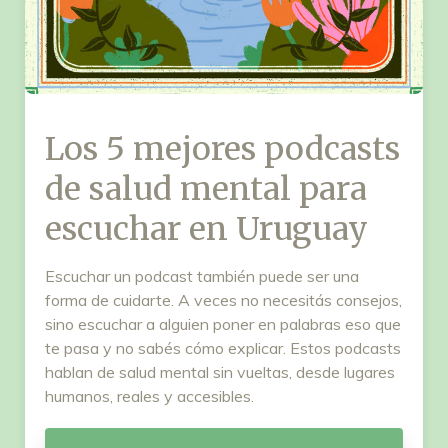
Los 5 mejores podcasts
de salud mental para
escuchar en Uruguay
Escuchar un podcast también puede ser una
forma de cuidarte. A veces no necesitás consejos,
sino escuchar a alguien poner en palabras eso que
te pasa y no sabés cómo explicar. Estos podcasts
hablan de salud mental sin vueltas, desde lugares
humanos, reales y accesibles.