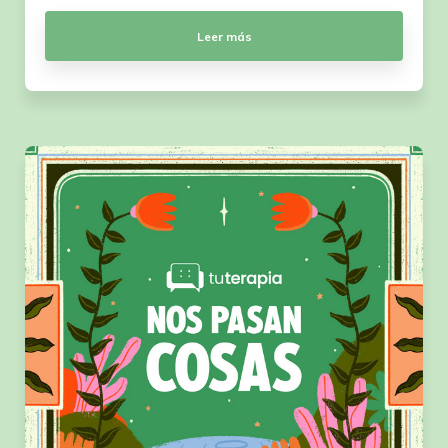
Leer más