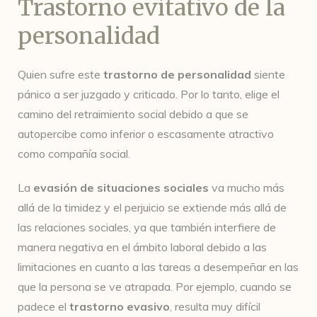
Trastorno evitativo de la
personalidad
Quien sufre este
trastorno de personalidad
siente
pánico a ser juzgado y criticado. Por lo tanto, elige el
camino del retraimiento social debido a que se
autopercibe como inferior o escasamente atractivo
como compañía social.
La
evasión de situaciones sociales
va mucho más
allá de la timidez y el perjuicio se extiende más allá de
las relaciones sociales, ya que también interfiere de
manera negativa en el ámbito laboral debido a las
limitaciones en cuanto a las tareas a desempeñar en las
que la persona se ve atrapada. Por ejemplo, cuando se
padece el
trastorno evasivo
, resulta muy difícil