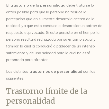
El
trastorno de la personalidad
debe tratarse lo
antes posible para que la persona no fosilice la
percepción que en su mente desarrolla acerca de la
realidad, ya que esto conduce a desarrollar un patrón de
respuesta equivocado. Si esto persiste en el tiempo, la
persona resultará rechazada por su entorno social y
familiar, lo cual la conducirá a padecer de un intenso
sufrimiento y de una soledad para la cual no está
preparada para afrontar.
Los distintos
trastornos de personalidad
son los
siguientes:
Trastorno límite de la
personalidad