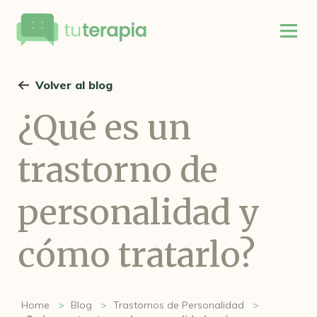
Volver al blog
¿Qué es un
trastorno de
personalidad y
cómo tratarlo?
Home
Blog
Trastornos de Personalidad