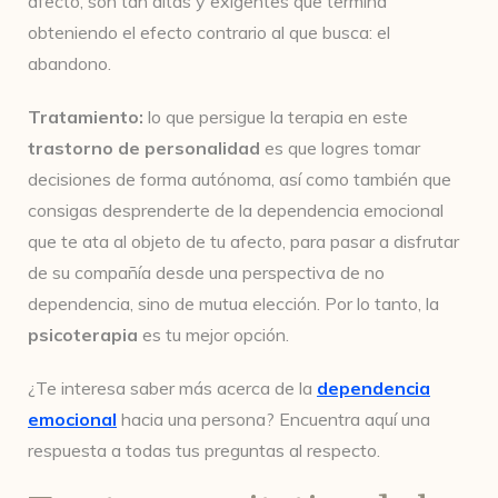
afecto, son tan altas y exigentes que termina
obteniendo el efecto contrario al que busca: el
abandono.
Tratamiento:
lo que persigue la terapia en este
trastorno de personalidad
es que logres tomar
decisiones de forma autónoma, así como también que
consigas desprenderte de la dependencia emocional
que te ata al objeto de tu afecto, para pasar a disfrutar
de su compañía desde una perspectiva de no
dependencia, sino de mutua elección. Por lo tanto, la
psicoterapia
es tu mejor opción.
¿Te interesa saber más acerca de la
dependencia
emocional
hacia una persona? Encuentra aquí una
respuesta a todas tus preguntas al respecto.