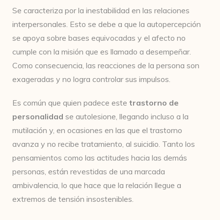
Se caracteriza por la inestabilidad en las relaciones
interpersonales. Esto se debe a que la autopercepción
se apoya sobre bases equivocadas y el afecto no
cumple con la misión que es llamado a desempeñar.
Como consecuencia, las reacciones de la persona son
exageradas y no logra controlar sus impulsos.
Es común que quien padece este
trastorno de
personalidad
se autolesione, llegando incluso a la
mutilación y, en ocasiones en las que el trastorno
avanza y no recibe tratamiento, al suicidio. Tanto los
pensamientos como las actitudes hacia las demás
personas, están revestidas de una marcada
ambivalencia, lo que hace que la relación llegue a
extremos de tensión insostenibles.