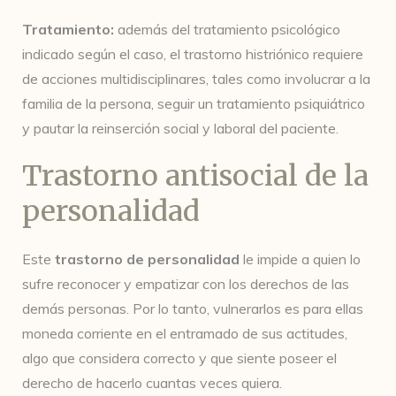
Tratamiento:
además del tratamiento psicológico
indicado según el caso, el trastorno histriónico requiere
de acciones multidisciplinares, tales como involucrar a la
familia de la persona, seguir un tratamiento psiquiátrico
y pautar la reinserción social y laboral del paciente.
Trastorno antisocial de la
personalidad
Este
trastorno de personalidad
le impide a quien lo
sufre reconocer y empatizar con los derechos de las
demás personas. Por lo tanto, vulnerarlos es para ellas
moneda corriente en el entramado de sus actitudes,
algo que considera correcto y que siente poseer el
derecho de hacerlo cuantas veces quiera.