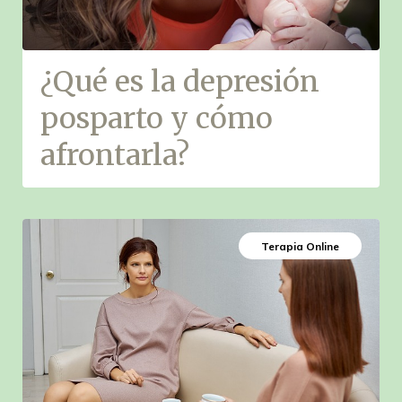
¿Qué es la depresión
posparto y cómo
afrontarla?
Terapia Online