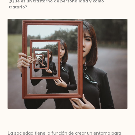
¿Qué es un trastorno de personalidad y cómo
tratarlo?
La sociedad tiene la función de crear un entorno para