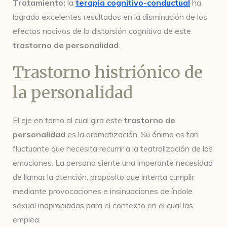
Tratamiento:
la
terapia cognitivo-conductual
ha
logrado excelentes resultados en la disminución de los
efectos nocivos de la distorsión cognitiva de este
trastorno de personalidad
.
Trastorno histriónico de
la personalidad
El eje en torno al cual gira este
trastorno de
personalidad
es la dramatización. Su ánimo es tan
fluctuante que necesita recurrir a la teatralización de las
emociones. La persona siente una imperante necesidad
de llamar la atención, propósito que intenta cumplir
mediante provocaciones e insinuaciones de índole
sexual inapropiadas para el contexto en el cual las
emplea.