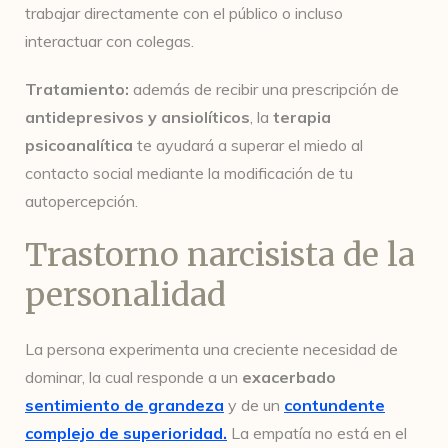
trabajar directamente con el público o incluso
interactuar con colegas.
Tratamiento:
además de recibir una prescripción de
antidepresivos y ansiolíticos
, la
terapia
psicoanalítica
te ayudará a superar el miedo al
contacto social mediante la modificación de tu
autopercepción.
Trastorno narcisista de la
personalidad
La persona experimenta una creciente necesidad de
dominar, la cual responde a un
exacerbado
sentimiento de grandeza
y de un
contundente
complejo de superioridad
.
La empatía no está en el