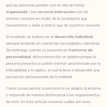
que las personas puedan vivir en ella de forma
organizada
. Una
correcta interacción
con tal
entorno consiste en recibir de la sociedad lo que
necesitamos y darle a esta lo que de nosotros necesita.
El resultado se traduce en el
desarrollo individual
,
siempre teniendo en cuenta las necesidades colectivas.
Sin embargo, cuando se presenta un
trastorno de
personalidad
, dicha interacción se quiebra porque la
persona presenta un patrón mental caracterizado por la
inflexibilidad y la rigidez, el cual la lleva a desarrollar una
percepción distorsionada de la realidad.
Como consecuencia, la persona no se adapta al entorno
y responde de manera disfuncional a los requerimientos
de este. En este artículo veremos cuáles son esos