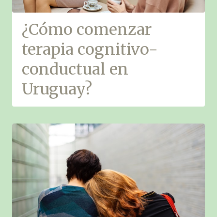
¿Cómo comenzar
terapia cognitivo-
conductual en
Uruguay?