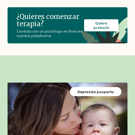
¿Quieres comenzar
terapia?
Quiero
probarlo
Conecta con un psicólogo en línea en
nuestra plataforma.
Depresión posparto