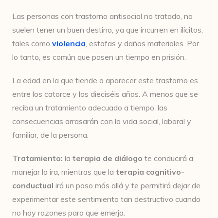
Las personas con trastorno antisocial no tratado, no
suelen tener un buen destino, ya que incurren en ilícitos,
tales como
violencia
, estafas y daños materiales. Por
lo tanto, es común que pasen un tiempo en prisión.
La edad en la que tiende a aparecer este trastorno es
entre los catorce y los dieciséis años. A menos que se
reciba un tratamiento adecuado a tiempo, las
consecuencias arrasarán con la vida social, laboral y
familiar, de la persona.
Tratamiento:
la
terapia de diálogo
te conducirá a
manejar la ira, mientras que la
terapia cognitivo-
conductual
irá un paso más allá y te permitirá dejar de
experimentar este sentimiento tan destructivo cuando
no hay razones para que emerja.