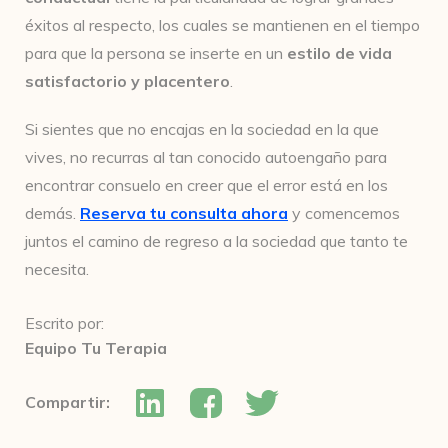
éxitos al respecto, los cuales se mantienen en el tiempo
para que la persona se inserte en un
estilo de vida
satisfactorio y placentero
.
Si sientes que no encajas en la sociedad en la que
vives, no recurras al tan conocido autoengaño para
encontrar consuelo en creer que el error está en los
demás.
Reserva tu consulta ahora
y comencemos
juntos el camino de regreso a la sociedad que tanto te
necesita.
Escrito por:
Equipo Tu Terapia
Compartir: