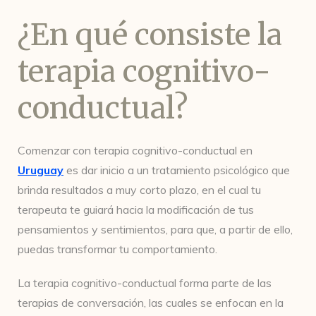
¿En qué consiste la
terapia cognitivo-
conductual?
Comenzar con terapia cognitivo-conductual en
Uruguay
es dar inicio a un tratamiento psicológico que
brinda resultados a muy corto plazo, en el cual tu
terapeuta te guiará hacia la modificación de tus
pensamientos y sentimientos, para que, a partir de ello,
puedas transformar tu comportamiento.
La terapia cognitivo-conductual forma parte de las
terapias de conversación, las cuales se enfocan en la