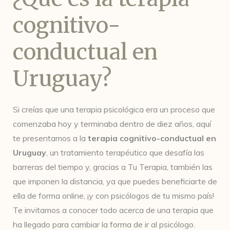
cognitivo-
conductual en
Uruguay?
Si creías que una terapia psicológica era un proceso que
comenzaba hoy y terminaba dentro de diez años, aquí
te presentamos a la
terapia cognitivo-conductual en
Uruguay
, un tratamiento terapéutico que desafía las
barreras del tiempo y, gracias a Tu Terapia, también las
que imponen la distancia, ya que puedes beneficiarte de
ella de forma online, ¡y con psicólogos de tu mismo país!
Te invitamos a conocer todo acerca de una terapia que
ha llegado para cambiar la forma de ir al psicólogo.