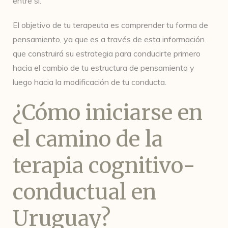
entre sí.
El objetivo de tu terapeuta es comprender tu forma de
pensamiento, ya que es a través de esta información
que construirá su estrategia para conducirte primero
hacia el cambio de tu estructura de pensamiento y
luego hacia la modificación de tu conducta.
¿Cómo iniciarse en
el camino de la
terapia cognitivo-
conductual en
Uruguay?