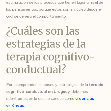
estimulación de los procesos que tienen lugar a nivel de
los pensamientos, porque estos son el núcleo desde el
cual se genera el comportamiento.
¿Cuáles son las
estrategias de la
terapia cognitivo-
conductual?
Para comprender las bases y estrategias de la
terapia
cognitivo-conductual en Uruguay
, debemos
adentrarnos en lo que se conoce como
creencias
erróneas
.