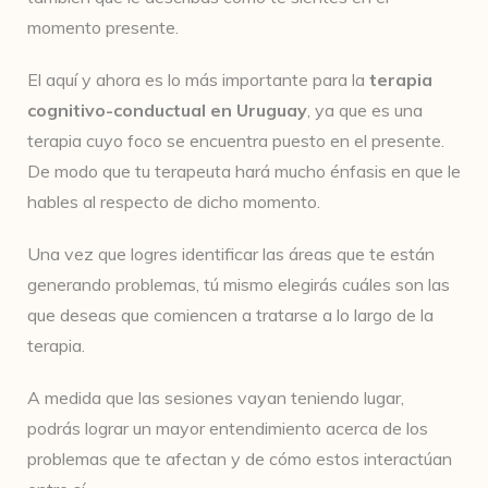
momento presente.
El aquí y ahora es lo más importante para la
terapia
cognitivo-conductual en Uruguay
, ya que es una
terapia cuyo foco se encuentra puesto en el presente.
De modo que tu terapeuta hará mucho énfasis en que le
hables al respecto de dicho momento.
Una vez que logres identificar las áreas que te están
generando problemas, tú mismo elegirás cuáles son las
que deseas que comiencen a tratarse a lo largo de la
terapia.
A medida que las sesiones vayan teniendo lugar,
podrás lograr un mayor entendimiento acerca de los
problemas que te afectan y de cómo estos interactúan