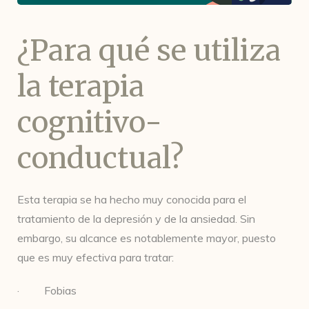
¿Para qué se utiliza
la terapia
cognitivo-
conductual?
Esta terapia se ha hecho muy conocida para el
tratamiento de la depresión y de la ansiedad. Sin
embargo, su alcance es notablemente mayor, puesto
que es muy efectiva para tratar:
· Fobias