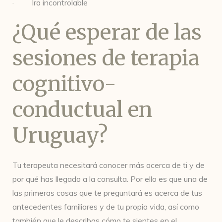
· Ira incontrolable
¿Qué esperar de las
sesiones de terapia
cognitivo-
conductual en
Uruguay?
Tu terapeuta necesitará conocer más acerca de ti y de
por qué has llegado a la consulta. Por ello es que una de
las primeras cosas que te preguntará es acerca de tus
antecedentes familiares y de tu propia vida, así como
también que le describas cómo te sientes en el