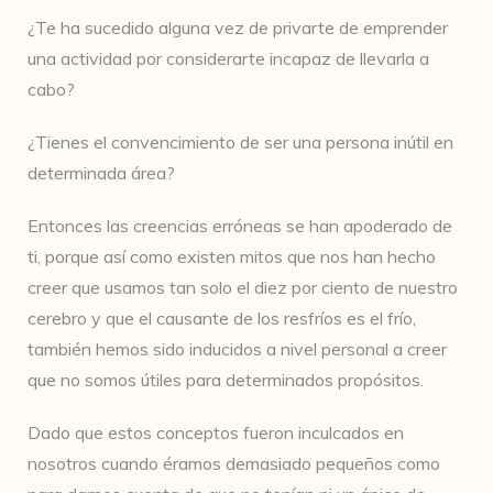
¿Te ha sucedido alguna vez de privarte de emprender
una actividad por considerarte incapaz de llevarla a
cabo?
¿Tienes el convencimiento de ser una persona inútil en
determinada área?
Entonces las creencias erróneas se han apoderado de
ti, porque así como existen mitos que nos han hecho
creer que usamos tan solo el diez por ciento de nuestro
cerebro y que el causante de los resfríos es el frío,
también hemos sido inducidos a nivel personal a creer
que no somos útiles para determinados propósitos.
Dado que estos conceptos fueron inculcados en
nosotros cuando éramos demasiado pequeños como