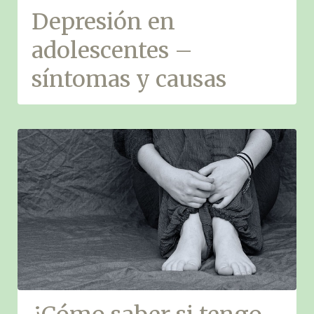
Depresión en
adolescentes –
síntomas y causas