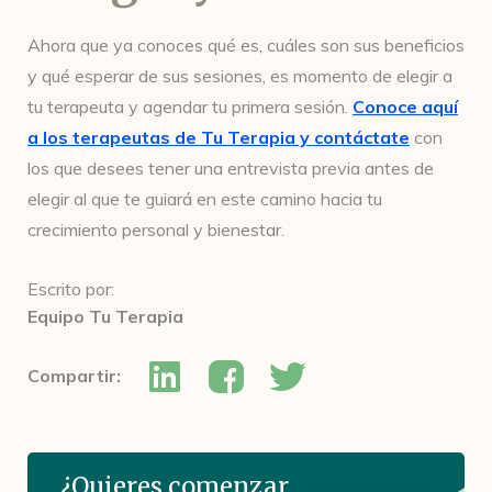
Ahora que ya conoces qué es, cuáles son sus beneficios
y qué esperar de sus sesiones, es momento de elegir a
tu terapeuta y agendar tu primera sesión.
Conoce aquí
a los terapeutas de Tu Terapia y contáctate
con
los que desees tener una entrevista previa antes de
elegir al que te guiará en este camino hacia tu
crecimiento personal y bienestar.
Escrito por:
Equipo Tu Terapia
Compartir:
¿Quieres comenzar