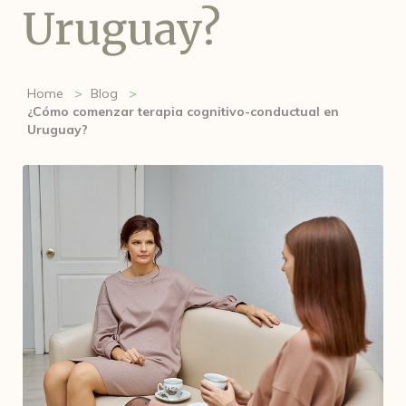
Uruguay?
Home
Blog
¿Cómo comenzar terapia cognitivo-conductual en
Uruguay?