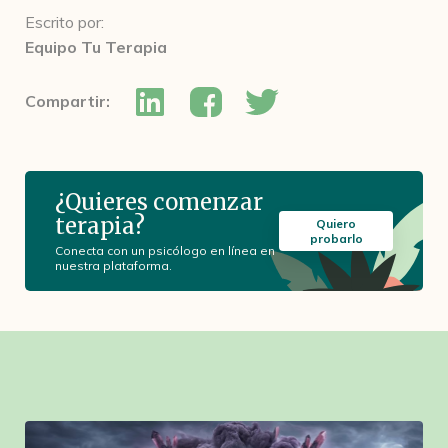
Escrito por:
Equipo Tu Terapia
Compartir:
¿Quieres comenzar
terapia?
Quiero
probarlo
Conecta con un psicólogo en línea en
nuestra plataforma.