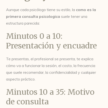
Aunque cada psicólogo tiene su estilo, la
como es la
primera consulta psicologica
suele tener una
estructura parecida:
Minutos 0 a 10:
Presentación y encuadre
Te presentas, el profesional se presenta, te explica
cómo va a funcionar la sesión, el costo, la frecuencia
que suele recomendar, la confidencialidad y cualquier
aspecto práctico.
Minutos 10 a 35: Motivo
de consulta