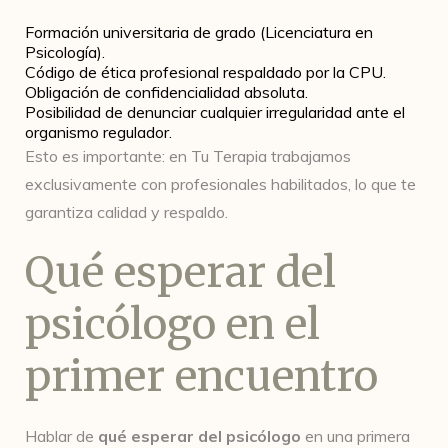
Formación universitaria de grado (Licenciatura en
Psicología).
Código de ética profesional respaldado por la CPU.
Obligación de confidencialidad absoluta.
Posibilidad de denunciar cualquier irregularidad ante el
organismo regulador.
Esto es importante: en Tu Terapia trabajamos
exclusivamente con profesionales habilitados, lo que te
garantiza calidad y respaldo.
Qué esperar del
psicólogo en el
primer encuentro
Hablar de
qué esperar del psicólogo
en una primera