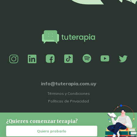
info@tuterapia.com.uy
Términos y Condiciones
Políticas de Privacidad
¿Quieres comenzar terapia?
Quiero probarlo