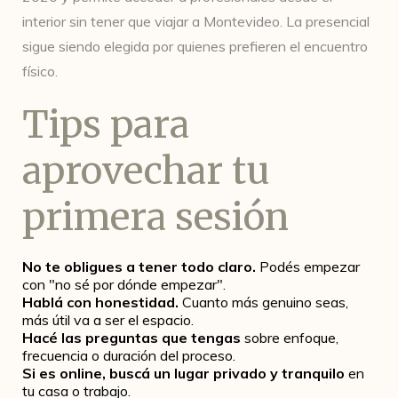
interior sin tener que viajar a Montevideo. La presencial
sigue siendo elegida por quienes prefieren el encuentro
físico.
Tips para
aprovechar tu
primera sesión
No te obligues a tener todo claro.
Podés empezar
con "no sé por dónde empezar".
Hablá con honestidad.
Cuanto más genuino seas,
más útil va a ser el espacio.
Hacé las preguntas que tengas
sobre enfoque,
frecuencia o duración del proceso.
Si es online, buscá un lugar privado y tranquilo
en
tu casa o trabajo.