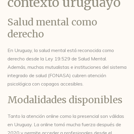
contexto uruguayo
Salud mental como
derecho
En Uruguay, la salud mental está reconocida como
derecho desde la Ley 19.529 de Salud Mental.
Además, muchas mutualistas e instituciones del sistema
integrado de salud (FONASA) cubren atención
psicológica con copagos accesibles.
Modalidades disponibles
Tanto la atención online como la presencial son válidas
en Uruguay. La online tomó mucha fuerza después de
2020 y permite acceder a profesionales desde el