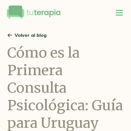
Volver al blog
Cómo es la
Primera
Consulta
Psicológica: Guía
para Uruguay