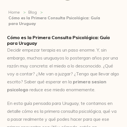
Home
Blog
Cómo es la Primera Consulta Psicológica: Guía
para Uruguay
Cómo es la Primera Consulta Psicológica: Guía
para Uruguay
Decidir empezar terapia es un paso enorme. Y, sin
embargo, muchos uruguayos lo postergan años por una
razón muy concreta: el miedo a lo desconocido. ¿Qué
voy a contar? ¿Me van a juzgar? ¿Tengo que llevar algo
escrito? Saber qué esperar en la
primera sesion
psicologo
reduce ese miedo enormemente.
En esta guía pensada para Uruguay, te contamos en
detalle cómo es la primera consulta psicológica, qué va
a pasar realmente y qué podes hacer para que ese