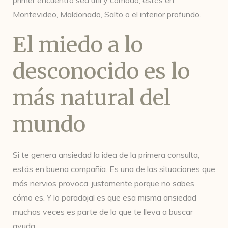
primer encuentro sea útil y cómodo, estés en
Montevideo, Maldonado, Salto o el interior profundo.
El miedo a lo
desconocido es lo
más natural del
mundo
Si te genera ansiedad la idea de la primera consulta,
estás en buena compañía. Es una de las situaciones que
más nervios provoca, justamente porque no sabes
cómo es. Y lo paradojal es que esa misma ansiedad
muchas veces es parte de lo que te lleva a buscar
ayuda.