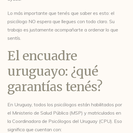
Lo más importante que tenés que saber es esto: el
psicólogo NO espera que llegues con todo claro. Su
trabajo es justamente acompañarte a ordenar lo que
sentís.
El encuadre
uruguayo: ¿qué
garantías tenés?
En Uruguay, todos los psicólogos están habilitados por
el Ministerio de Salud Pública (MSP) y matriculados en
la Coordinadora de Psicólogos del Uruguay (CPU). Eso
significa que cuentan con: