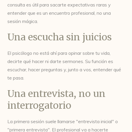
consulta es útil para sacarte expectativas raras y
entender que es un encuentro profesional, no una
sesión mágica.
Una escucha sin juicios
El psicólogo no está ahí para opinar sobre tu vida,
decirte qué hacer ni darte sermones. Su función es
escuchar, hacer preguntas y, junto a vos, entender qué
te pasa.
Una entrevista, no un
interrogatorio
La primera sesión suele llamarse "entrevista inicial" o
"primera entrevista". El profesional va a hacerte