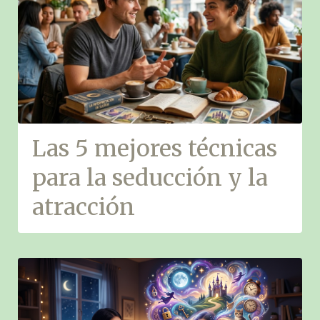
Las 5 mejores técnicas
para la seducción y la
atracción