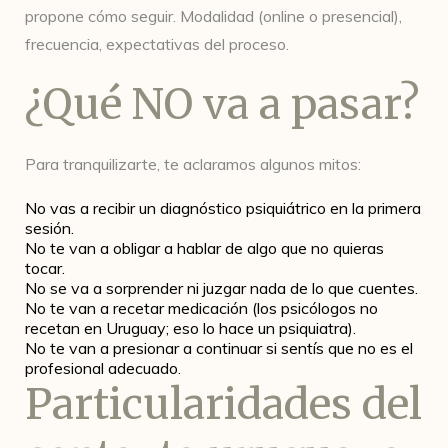
propone cómo seguir. Modalidad (online o presencial),
frecuencia, expectativas del proceso.
¿Qué NO va a pasar?
Para tranquilizarte, te aclaramos algunos mitos:
No vas a recibir un diagnóstico psiquiátrico en la primera
sesión.
No te van a obligar a hablar de algo que no quieras
tocar.
No se va a sorprender ni juzgar nada de lo que cuentes.
No te van a recetar medicación (los psicólogos no
recetan en Uruguay; eso lo hace un psiquiatra).
No te van a presionar a continuar si sentís que no es el
profesional adecuado.
Particularidades del