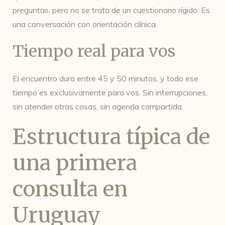
preguntas, pero no se trata de un cuestionario rígido. Es
una conversación con orientación clínica.
Tiempo real para vos
El encuentro dura entre 45 y 50 minutos, y todo ese
tiempo es exclusivamente para vos. Sin interrupciones,
sin atender otras cosas, sin agenda compartida.
Estructura típica de
una primera
consulta en
Uruguay