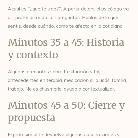
Acuál es "¿qué te trae?". A partir de ahí, el psicólogo va
a ir profundizando con preguntas. Hablas de lo que
sentis, desde cuándo, cómo te afecta en lo cotidiano.
Minutos 35 a 45: Historia
y contexto
Algunas preguntas sobre tu situación vital,
antecedentes en terapia, medicación si la usás, familia,
trabajo. No es chusmerío: ayuda a contextualizar.
Minutos 45 a 50: Cierre y
propuesta
El profesional te devuelve algunas observaciones y