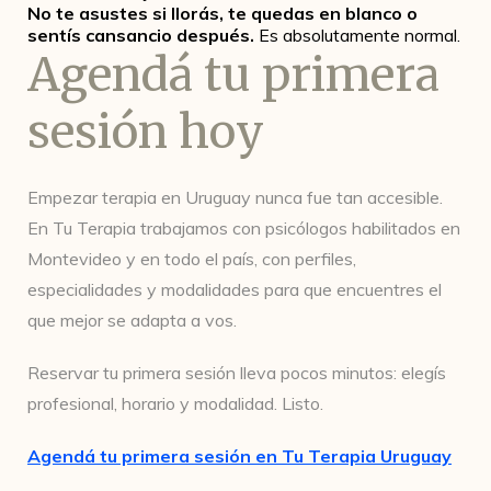
No te asustes si llorás, te quedas en blanco o
sentís cansancio después.
Es absolutamente normal.
Agendá tu primera
sesión hoy
Empezar terapia en Uruguay nunca fue tan accesible.
En Tu Terapia trabajamos con psicólogos habilitados en
Montevideo y en todo el país, con perfiles,
especialidades y modalidades para que encuentres el
que mejor se adapta a vos.
Reservar tu primera sesión lleva pocos minutos: elegís
profesional, horario y modalidad. Listo.
Agendá tu primera sesión en Tu Terapia Uruguay