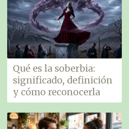
Qué es la soberbia:
significado, definición
y cómo reconocerla