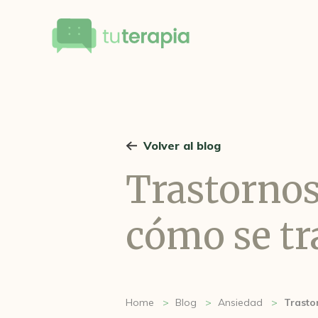
Volver al blog
Trastornos
cómo se tr
Home
Blog
Ansiedad
Trasto