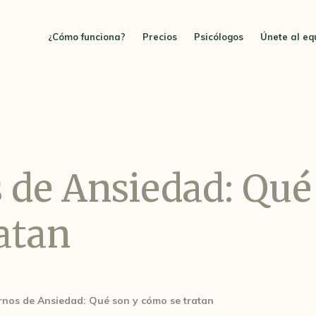
¿Cómo funciona?
Precios
Psicólogos
Únete al eq
 de Ansiedad: Qué
atan
rnos de Ansiedad: Qué son y cómo se tratan