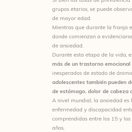
grupos etarios, se puede observ
de mayor edad.
Mientras que durante la franja e
donde comienzan a evidenciarse 
de ansiedad.
Durante esta etapa de la vida, 
más de un trastorno emocional
inesperados de estado de ánimo
adolescentes también pueden de
de estómago, dolor de cabeza 
A nivel mundial, la ansiedad es
enfermedad y discapacidad entr
comprendidas entre los 15 y los 
años.