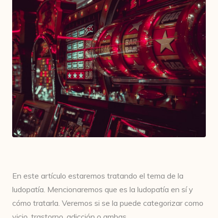
En este artículo estaremos tratando el tema de la
ludopatía. Mencionaremos que es la ludopatía en sí y
cómo tratarla. Veremos si se la puede categorizar como
vicio, trastorno, adicción o ambas.