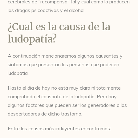
cerebrales de “recompensa” tal y cual como lo producen
las drogas psicoactivas y el alcohol.
¿Cual es la causa de la
ludopatía?
A continuación mencionaremos algunos causantes y
síntomas que presentan las personas que padecen
ludopatía.
Hasta el día de hoy no está muy claro ni totalmente
comprobado el causante de la ludopatía. Pero hay
algunos factores que pueden ser los generadores o los
despertadores de dicho trastorno.
Entre las causas más influyentes encontramos: