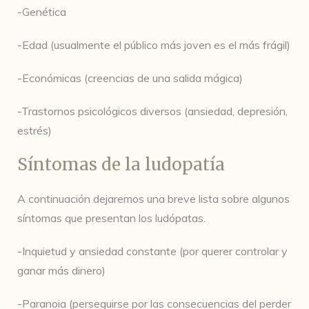
-Genética
-Edad (usualmente el público más joven es el más frágil)
-Económicas (creencias de una salida mágica)
-Trastornos psicológicos diversos (ansiedad, depresión,
estrés)
Síntomas de la ludopatía
A continuación dejaremos una breve lista sobre algunos
síntomas que presentan los ludópatas.
-Inquietud y ansiedad constante (por querer controlar y
ganar más dinero)
-Paranoia (perseguirse por las consecuencias del perder