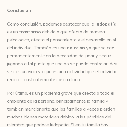
Conclusión
Como conclusión, podemos destacar que
la ludopatía
es un
trastorno
debido a que afecta de manera
psicológica, afecta el pensamiento y el desarrollo en si
del individuo. También es una
adicción
ya que se cae
permanentemente en la necesidad de jugar y seguir
jugando a tal punto que uno no se puede controlar. A su
vez es un vicio ya que es una actividad que el individuo
realiza constantemente casi a diario.
Por último, es un problema grave que afecta a todo el
ambiente de la persona, principalmente la familia y
también mencionarte que las familias a veces pierden
muchos bienes materiales debido a las pérdidas del
miembro que padece ludopatía. Si en tu familia hay