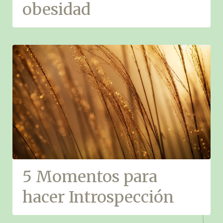
obesidad
5 Momentos para
hacer Introspección