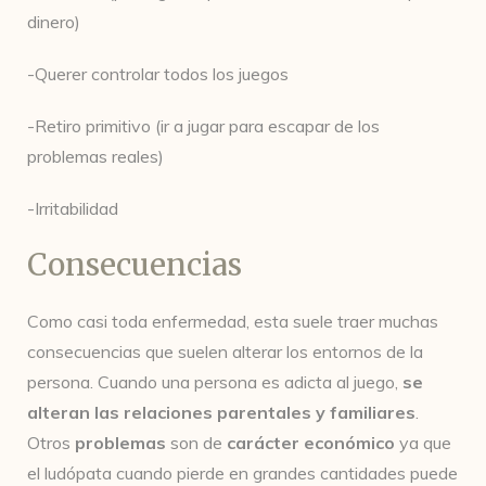
dinero)
-Querer controlar todos los juegos
-Retiro primitivo (ir a jugar para escapar de los
problemas reales)
-Irritabilidad
Consecuencias
Como casi toda enfermedad, esta suele traer muchas
consecuencias que suelen alterar los entornos de la
persona. Cuando una persona es adicta al juego,
se
alteran las relaciones parentales y familiares
.
Otros
problemas
son de
carácter económico
ya que
el ludópata cuando pierde en grandes cantidades puede