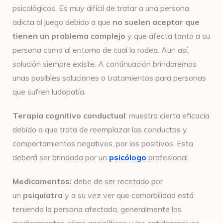
psicológicos. Es muy difícil de tratar a una persona
adicta al juego debido a que
no suelen aceptar que
tienen un problema complejo
y que afecta tanto a su
persona como al entorno de cual lo rodea. Aun así,
solución siempre existe. A continuación brindaremos
unas posibles soluciones o tratamientos para personas
que sufren ludopatía.
Terapia cognitivo conductual
: muestra cierta eficacia
debido a que trata de reemplazar las conductas y
comportamientos negativos, por los positivos. Esta
deberá ser brindada por un
psicólogo
profesional.
Medicamentos:
debe de ser recetado por
un
psiquiatra
y a su vez ver que comorbilidad está
teniendo la persona afectada, generalmente los