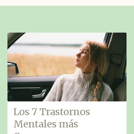
Los 7 Trastornos
Mentales más