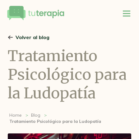
Volver al blog
Tratamiento
Psicológico para
la Ludopatía
Home
Blog
Tratamiento Psicológico para la Ludopatía