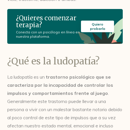
¿Quieres comenzar
terapia?
Quiero
probarlo
Conecta con un psicólogo en línea en
nuestra plataforma.
¿Qué es la ludopatía?
La ludopatía es un
trastorno psicológico que se
caracteriza por la incapacidad de controlar los
impulsos y comportamientos frente al juego
.
Generalmente este trastorno puede llevar a una
persona a vivir con un malestar bastante notorio debido
al poco control de este tipo de impulsos que a su vez
afectan nuestro estado mental, emocional e incluso