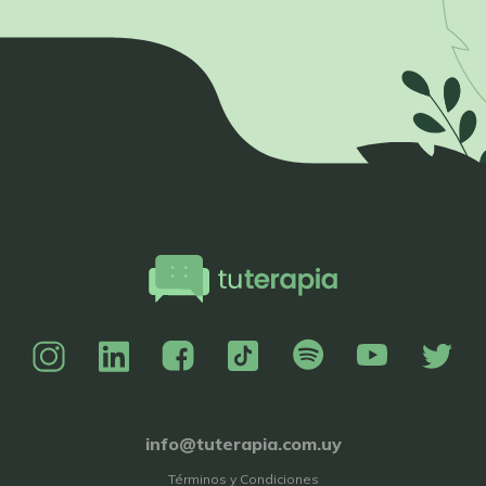
info@tuterapia.com.uy
Términos y Condiciones