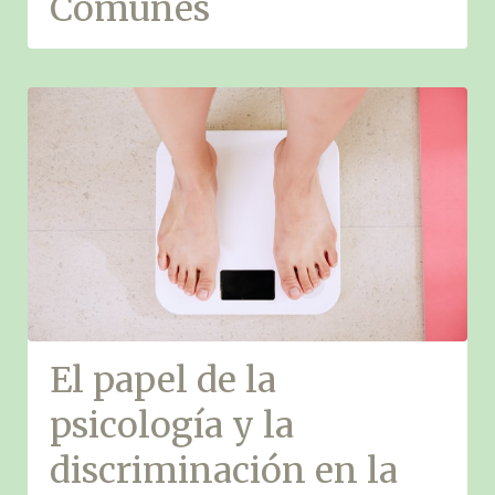
Comunes
El papel de la
psicología y la
discriminación en la