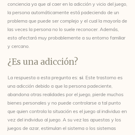
conciencia ya que al caer en la adicción y vicio del juego,
la persona automáticamente está padeciendo de un
problema que puede ser complejo y el cual la mayoría de
las veces la persona no lo suele reconocer. Además,
esto afectará muy probablemente a su entorno familiar
y cercano.
¿Es una adicción?
La respuesta a esta pregunta es:
si
. Este trastorno es
una adicción debido a que la persona padeciente,
abandona otras realidades por el juego, pierde muchos
bienes personales y no puede controlarse a tal punto
que quien controla la situación es el juego al individuo en
vez del individuo al juego. A su vez las apuestas y los
juegos de azar, estimulan el sistema o los sistemas