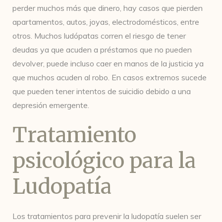
perder muchos más que dinero, hay casos que pierden
apartamentos, autos, joyas, electrodomésticos, entre
otros. Muchos ludópatas corren el riesgo de tener
deudas ya que acuden a préstamos que no pueden
devolver, puede incluso caer en manos de la justicia ya
que muchos acuden al robo. En casos extremos sucede
que pueden tener intentos de suicidio debido a una
depresión emergente.
Tratamiento
psicológico para la
Ludopatía
Los tratamientos para prevenir la ludopatía suelen ser