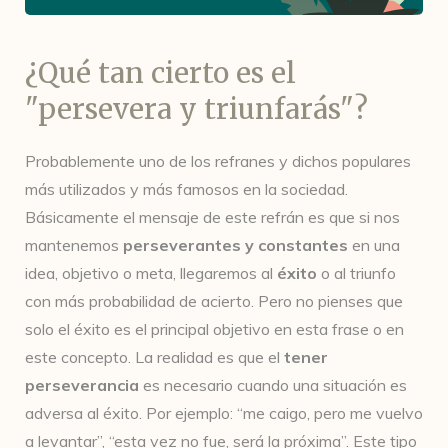
¿Qué tan cierto es el
"persevera y triunfarás"?
Probablemente uno de los refranes y dichos populares
más utilizados y más famosos en la sociedad.
Básicamente el mensaje de este refrán es que si nos
mantenemos
perseverantes y constantes
en una
idea, objetivo o meta, llegaremos al
éxito
o al triunfo
con más probabilidad de acierto. Pero no pienses que
solo el éxito es el principal objetivo en esta frase o en
este concepto. La realidad es que el
tener
perseverancia
es necesario cuando una situación es
adversa al éxito. Por ejemplo: “me caigo, pero me vuelvo
a levantar”, “esta vez no fue, será la próxima”. Este tipo