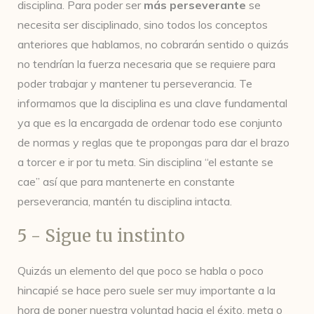
disciplina. Para poder ser
más
perseverante
se
necesita ser disciplinado, sino todos los conceptos
anteriores que hablamos, no cobrarán sentido o quizás
no tendrían la fuerza necesaria que se requiere para
poder trabajar y mantener tu perseverancia. Te
informamos que la disciplina es una clave fundamental
ya que es la encargada de ordenar todo ese conjunto
de normas y reglas que te propongas para dar el brazo
a torcer e ir por tu meta. Sin disciplina “el estante se
cae” así que para mantenerte en constante
perseverancia, mantén tu disciplina intacta.
5 - Sigue tu instinto
Quizás un elemento del que poco se habla o poco
hincapié se hace pero suele ser muy importante a la
hora de poner nuestra voluntad hacia el éxito, meta o