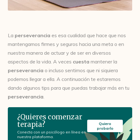
La
perseverancia
es esa cualidad que hace que nos
mantengamos firmes y seguros hacia una meta o en
nuestra manera de actuar y de ser en diversos
aspectos de la vida. A veces
cuesta
mantener la
perseverancia
o incluso sentimos que ni siquiera
podemos llegar a ella. A continuación te estaremos
dando algunos tips para que puedas trabajar más en tu
perseverancia
.
¿Quieres comenzar
terapia?
Quiero
probarlo
Conecta con un psicólogo en línea en
nuestra plataforma.