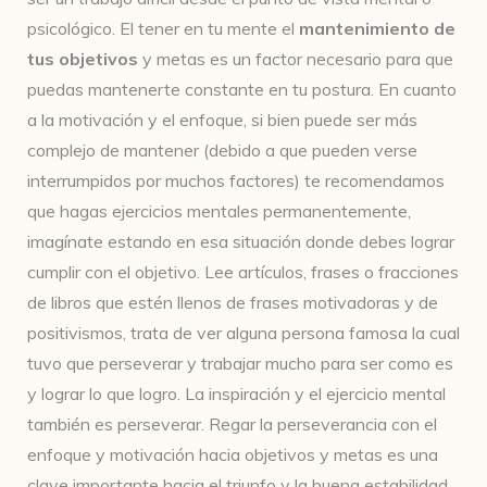
psicológico. El tener en tu mente el
mantenimiento de
tus objetivos
y metas es un factor necesario para que
puedas mantenerte constante en tu postura. En cuanto
a la motivación y el enfoque, si bien puede ser más
complejo de mantener (debido a que pueden verse
interrumpidos por muchos factores) te recomendamos
que hagas ejercicios mentales permanentemente,
imagínate estando en esa situación donde debes lograr
cumplir con el objetivo. Lee artículos, frases o fracciones
de libros que estén llenos de frases motivadoras y de
positivismos, trata de ver alguna persona famosa la cual
tuvo que perseverar y trabajar mucho para ser como es
y lograr lo que logro. La inspiración y el ejercicio mental
también es perseverar. Regar la perseverancia con el
enfoque y motivación hacia objetivos y metas es una
clave importante hacia el triunfo y la buena estabilidad