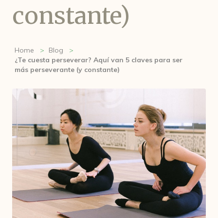
constante)
Home
Blog
¿Te cuesta perseverar? Aquí van 5 claves para ser
más perseverante (y constante)