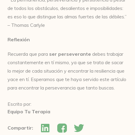
de todos los obstáculos, desalientos e imposibilidades:
es eso lo que distingue las almas fuertes de las débiles.”
– Thomas Carlyle
Reflexión
Recuerda que para
ser perseverante
debes trabajar
constantemente en tí mismo, ya que se trata de sacar
lo mejor de cada situación y encontrar la resiliencia que
yace en tí. Esperamos que te haya servido este artículo
para encontrar la perseverancia que tanto buscas.
Escrito por:
Equipo Tu Terapia
Compartir: