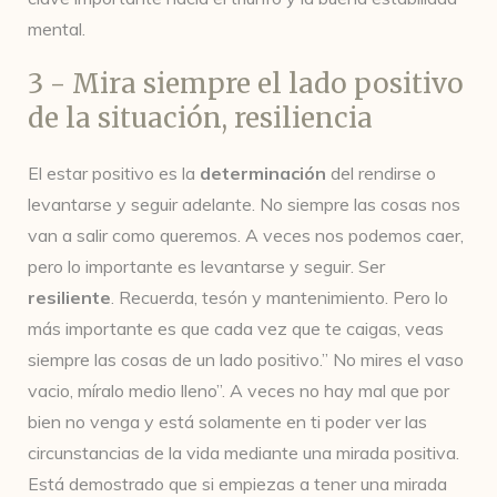
mental.
3 - Mira siempre el lado positivo
de la situación, resiliencia
El estar positivo es la
determinación
del rendirse o
levantarse y seguir adelante. No siempre las cosas nos
van a salir como queremos. A veces nos podemos caer,
pero lo importante es levantarse y seguir. Ser
resiliente
. Recuerda, tesón y mantenimiento. Pero lo
más importante es que cada vez que te caigas, veas
siempre las cosas de un lado positivo.” No mires el vaso
vacio, míralo medio lleno”. A veces no hay mal que por
bien no venga y está solamente en ti poder ver las
circunstancias de la vida mediante una mirada positiva.
Está demostrado que si empiezas a tener una mirada