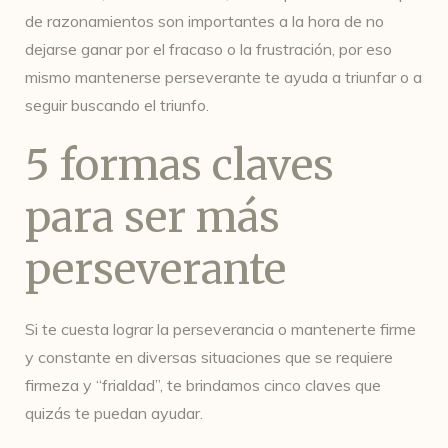
de razonamientos son importantes a la hora de no
dejarse ganar por el fracaso o la frustración, por eso
mismo mantenerse perseverante te ayuda a triunfar o a
seguir buscando el triunfo.
5 formas claves
para ser más
perseverante
Si te cuesta lograr la perseverancia o mantenerte firme
y constante en diversas situaciones que se requiere
firmeza y “frialdad”, te brindamos cinco claves que
quizás te puedan ayudar.