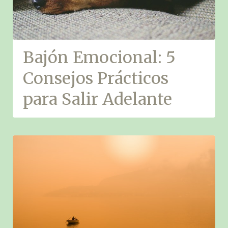
Bajón Emocional: 5
Consejos Prácticos
para Salir Adelante