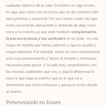
cualquier objetivo de la vida. El instinto es algo innato,
es algo que viene con nosotros que es de carácter más
bien primitivo y sensorial. Por eso mismo cada vez que
estés razonando demasiado o dudando de algo, hace
caso a tu instinto ya que este también
complementa
la perseverancia y tus actitudes
en un todo. Es ese
toque de espíritu que tienes adentro y que te ayuda a
seguir adelante. Por ejemplo: estas en una competencia,
eres muy perseverante y tienes el temple y formación
necesaria para ganar. A tu lado hay competidores con
las mismas cualidades que vos, y aquí la diferencia la
hace lo que diga tu instinto que es lo que va a
determinar que tanto esfuerzo y ganas le estés dando
al asunto.
Perseverando en frases