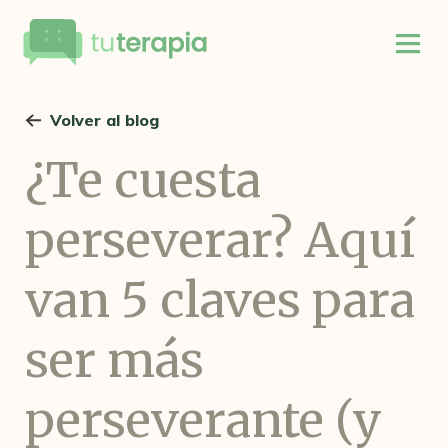
Volver al blog
¿Te cuesta
perseverar? Aquí
van 5 claves para
ser más
perseverante (y