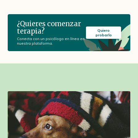
¿Quieres comenzar
terapia?
Quiero
probarlo
Conecta con un psicólogo en línea en
nuestra plataforma.