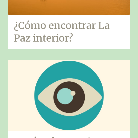
¿Cómo encontrar La
Paz interior?