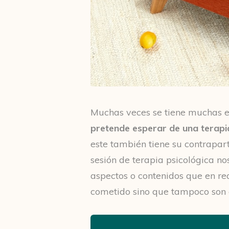
Muchas veces se tiene muchas e
pretende esperar de una terapi
este también tiene su contrapa
sesión de terapia psicológica no
aspectos o contenidos que en re
cometido sino que tampoco son 