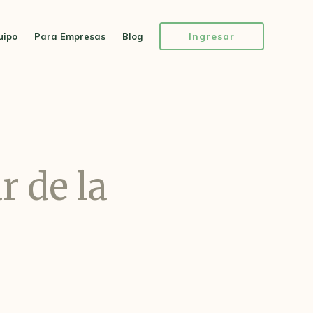
Ingresar
uipo
Para Empresas
Blog
r de la