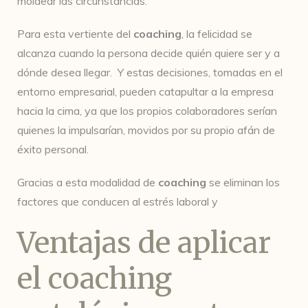
moldear las circunstancias.
Para esta vertiente del
coaching
, la felicidad se
alcanza cuando la persona decide quién quiere ser y a
dónde desea llegar. Y estas decisiones, tomadas en el
entorno empresarial, pueden catapultar a la empresa
hacia la cima, ya que los propios colaboradores serían
quienes la impulsarían, movidos por su propio afán de
éxito personal.
Gracias a esta modalidad de
coaching
se eliminan los
factores que conducen al estrés laboral y
Ventajas de aplicar
el coaching