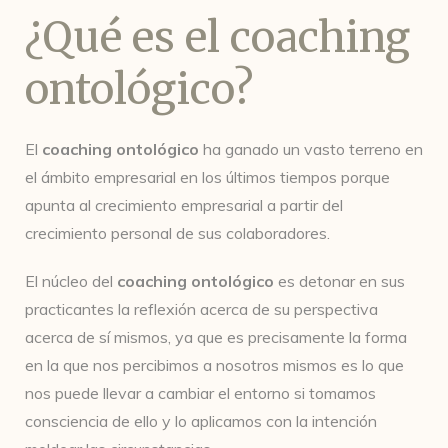
¿Qué es el coaching
ontológico?
El
coaching ontológico
ha ganado un vasto terreno en
el ámbito empresarial en los últimos tiempos porque
apunta al crecimiento empresarial a partir del
crecimiento personal de sus colaboradores.
El núcleo del
coaching ontológico
es detonar en sus
practicantes la reflexión acerca de su perspectiva
acerca de sí mismos, ya que es precisamente la forma
en la que nos percibimos a nosotros mismos es lo que
nos puede llevar a cambiar el entorno si tomamos
consciencia de ello y lo aplicamos con la intención