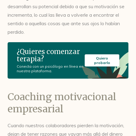
desarrollan su potencial debido a que su motivación se
incrementa, lo cual las lleva a volverle a encontrar el
sentido a aquellas cosas que ante sus ojos lo habían
perdido.
¿Quieres comenzar
terapia?
Quiero
probarlo
Conecta con un psicólogo en línea en
nuestra plataforma.
Coaching motivacional
empresarial
Cuando nuestros colaboradores pierden la motivación,
dejan de tener razones que vayan más allá del dinero