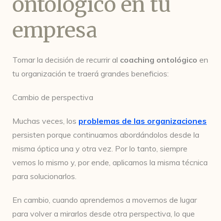
ontológico en tu
empresa
Tomar la decisión de recurrir al
coaching ontológico
en
tu organización te traerá grandes beneficios:
Cambio de perspectiva
Muchas veces, los
problemas de las organizaciones
persisten porque continuamos abordándolos desde la
misma óptica una y otra vez. Por lo tanto, siempre
vemos lo mismo y, por ende, aplicamos la misma técnica
para solucionarlos.
En cambio, cuando aprendemos a movernos de lugar
para volver a mirarlos desde otra perspectiva, lo que