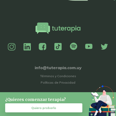
info@tuterapia.com.uy
Términos y Condiciones
Políticas de Privacidad
¿Quieres comenzar terapia?
Quiero probarlo