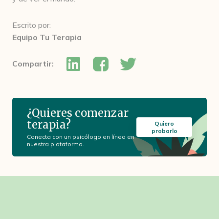
Escrito por:
Equipo Tu Terapia
Compartir:
¿Quieres comenzar
terapia?
Quiero
probarlo
Conecta con un psicólogo en línea en
nuestra plataforma.