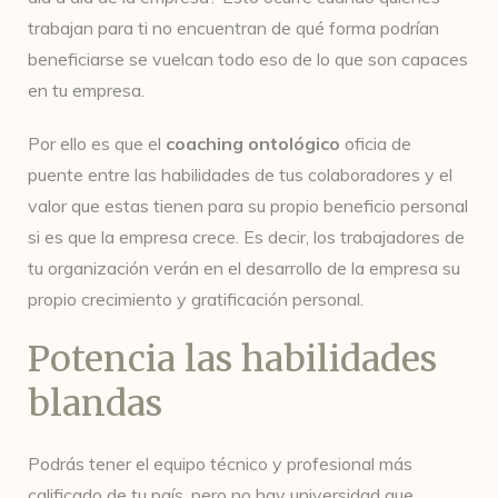
trabajan para ti no encuentran de qué forma podrían
beneficiarse se vuelcan todo eso de lo que son capaces
en tu empresa.
Por ello es que el
coaching ontológico
oficia de
puente entre las habilidades de tus colaboradores y el
valor que estas tienen para su propio beneficio personal
si es que la empresa crece. Es decir, los trabajadores de
tu organización verán en el desarrollo de la empresa su
propio crecimiento y gratificación personal.
Potencia las habilidades
blandas
Podrás tener el equipo técnico y profesional más
calificado de tu país, pero no hay universidad que