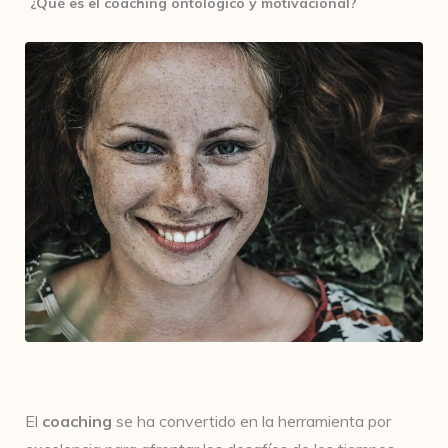
¿Qué es el coaching ontológico y motivacional?
El
coaching
se ha convertido en la herramienta por