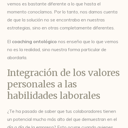
vemos es bastante diferente a lo que hasta el
momento conocíamos. Por lo tanto, nos damos cuenta
de que la solución no se encontraba en nuestras
estrategias, sino en otras completamente diferentes.
El
coaching ontológico
nos enseña que lo que vemos
no es la realidad, sino nuestra forma particular de
abordarla.
Integración de los valores
personales a las
habilidades laborales
¿Te ha pasado de saber que tus colaboradores tienen
un potencial mucho más alto del que demuestran en el
día a día de la empresa? Esto ocurre cuando quienes