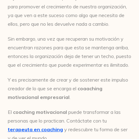
para promover el crecimiento de nuestra organización,
ya que ven a este suceso como algo que necesita de
ellos, pero que no les devuelve nada a cambio.
Sin embargo, una vez que recuperan su motivación y
encuentran razones para que esta se mantenga arriba,
entonces la organización deja de tener un techo, puesto
que el crecimiento que puede experimentar es ilimitado.
Y es precisamente de crear y de sostener este impulso
creador de lo que se encarga el
coaaching
motivacional empresarial
.
El
coaching motivacional
puede transformar a las
personas que lo practican. Contáctate con tu
terapeuta en coaching
y redescubre tu forma de ser
y de ver el mundo.