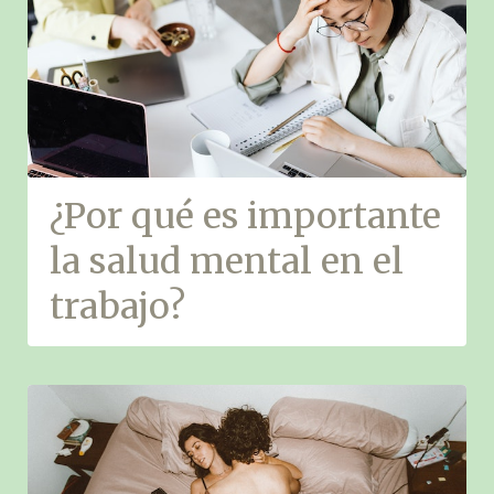
¿Por qué es importante
la salud mental en el
trabajo?