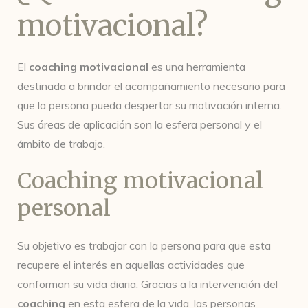
motivacional?
El
coaching motivacional
es una herramienta
destinada a brindar el acompañamiento necesario para
que la persona pueda despertar su motivación interna.
Sus áreas de aplicación son la esfera personal y el
ámbito de trabajo.
Coaching motivacional
personal
Su objetivo es trabajar con la persona para que esta
recupere el interés en aquellas actividades que
conforman su vida diaria. Gracias a la intervención del
coaching
en esta esfera de la vida, las personas