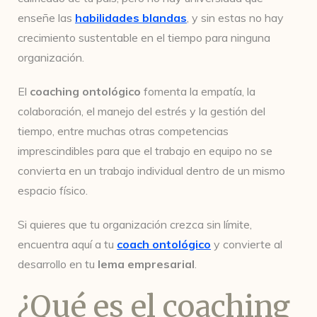
enseñe las
habilidades blandas
, y sin estas no hay
crecimiento sustentable en el tiempo para ninguna
organización.
El
coaching ontológico
fomenta la empatía, la
colaboración, el manejo del estrés y la gestión del
tiempo, entre muchas otras competencias
imprescindibles para que el trabajo en equipo no se
convierta en un trabajo individual dentro de un mismo
espacio físico.
Si quieres que tu organización crezca sin límite,
encuentra aquí a tu
coach ontológico
y convierte al
desarrollo en tu
lema empresarial
.
¿Qué es el coaching