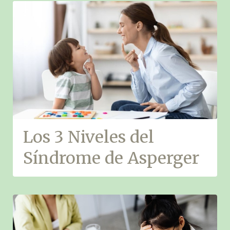
Los 3 Niveles del
Síndrome de Asperger